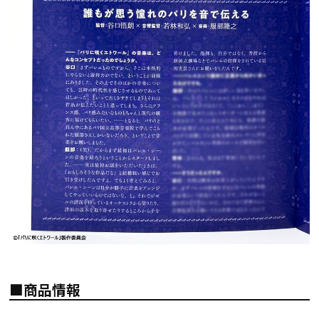
■商品情報