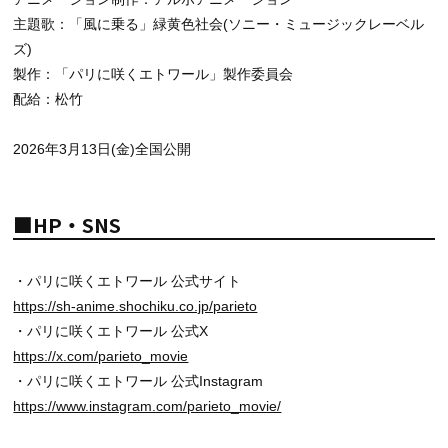
主題歌：「風に乗る」緑黄色社会(ソニー・ミュージックレーベル
ズ)
製作：「パリに咲くエトワール」製作委員会
配給：松竹
2026年3月13日(金)全国公開
■HP・SNS
・パリに咲くエトワール 公式サイト
https://sh-anime.shochiku.co.jp/parieto
・パリに咲くエトワール 公式X
https://x.com/parieto_movie
・パリに咲くエトワール 公式Instagram
https://www.instagram.com/parieto_movie/