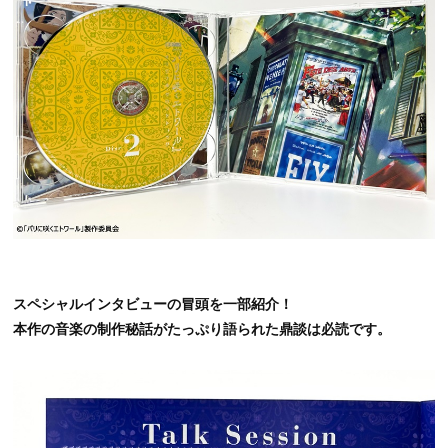
スペシャルインタビューの冒頭を一部紹介！
本作の音楽の制作秘話がたっぷり語られた鼎談は必読です。