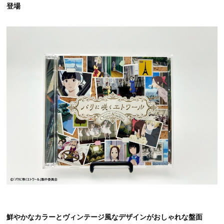
登場
鮮やかなカラーとヴィンテージ風なデザインがおしゃれな盤面