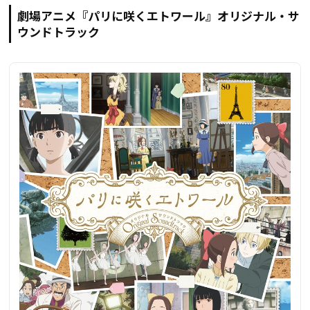
劇場アニメ『パリに咲くエトワール』オリジナル・サ
ウンドトラック