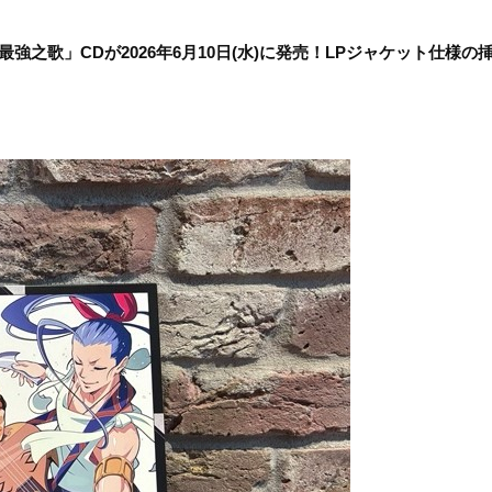
之歌」CDが2026年6月10日(水)に発売！LPジャケット仕様の