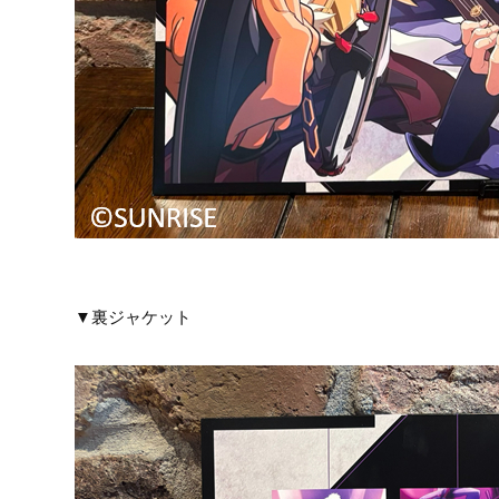
▼裏ジャケット