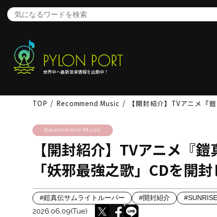
世界中へ最新音楽情報を出航中！
TOP
Recommend Music
【開封紹介】TVアニメ『
Recommend Music
【開封紹介】TVアニメ『鎧
「妖邪最強之歌」CDを開封
#鎧真伝サムライトルーパー
#開封紹介
#SUNRISE
2026.06.09(Tue)