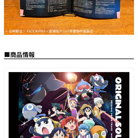
■商品情報