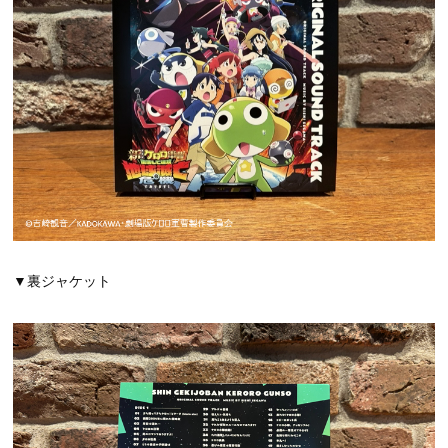
▼裏ジャケット