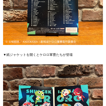
▼紙ジャケットを開くとケロロ軍曹たちが登場