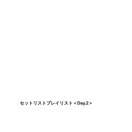
セットリストプレイリスト＜Day.2＞