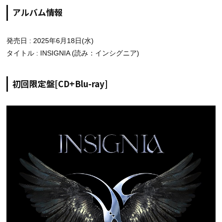
アルバム情報
発売日 : 2025年6月18日(水)
タイトル : INSIGNIA (読み：インシグニア)
初回限定盤[CD+Blu-ray]