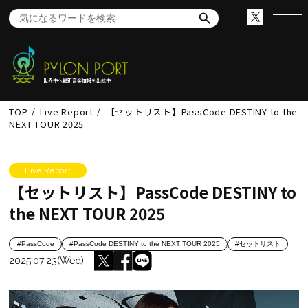
世界中へ最新音楽情報を出航中！
TOP
Live Report
【セットリスト】PassCode DESTINY to the
NEXT TOUR 2025
Live Report
【セットリスト】PassCode DESTINY to
the NEXT TOUR 2025
#PassCode
#PassCode DESTINY to the NEXT TOUR 2025
#セットリスト
2025.07.23(Wed)