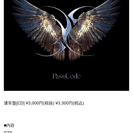
通常盤[CD] ¥3,000円(税抜) ¥3,300円(税込)
■内容
[CD]