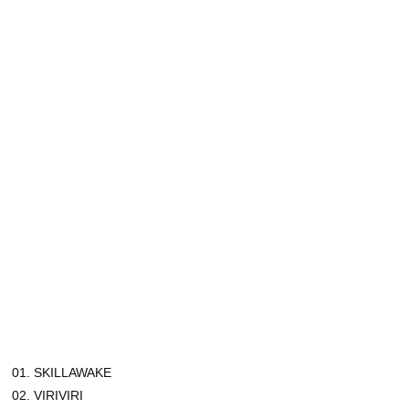
01. SKILLAWAKE
02. VIRIVIRI