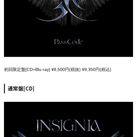
初回限定盤[CD+Blu-ray] ¥8,500円(税抜) ¥9,350円(税込)
通常盤[CD]