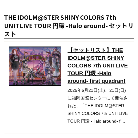
THE IDOLM@STER SHINY COLORS 7th
UNITLIVE TOUR 円環 -Halo around- セットリ
スト
【セットリスト】THE
IDOLM@STER SHINY
COLORS 7th UNITLIVE
TOUR 円環 -Halo
around- first quadrant
2025年6月21日(土)、21日(日)
に福岡国際センターにて開催さ
れた、「THE IDOLM@STER
SHINY COLORS 7th UNITLIVE
TOUR 円環 -Halo around- fi...