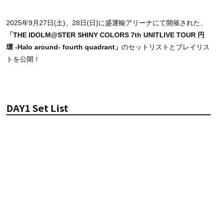
2025年9月27日(土)、28日(日)に
盛運輸アリーナ
にて開催された、
「THE IDOLM@STER SHINY COLORS 7th UNITLIVE TOUR 円
環 -Halo around- fourth quadrant」
のセットリストとプレイリス
トを公開！
DAY1 Set List