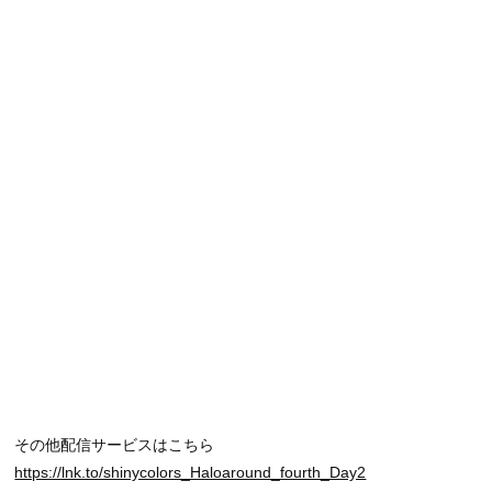
その他配信サービスはこちら
https://lnk.to/shinycolors_Haloaround_fourth_Day2