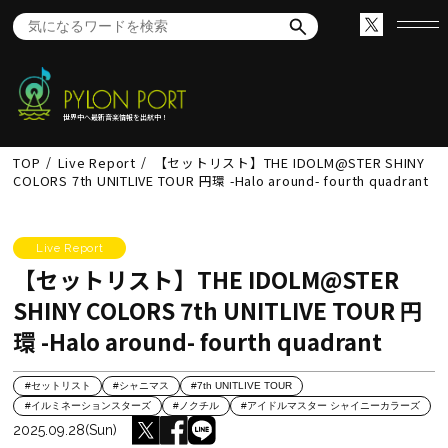
世界中へ最新音楽情報を出航中！
TOP
Live Report
【セットリスト】THE IDOLM@STER SHINY
COLORS 7th UNITLIVE TOUR 円環 -Halo around- fourth quadrant
Live Report
【セットリスト】THE IDOLM@STER
SHINY COLORS 7th UNITLIVE TOUR 円
環 -Halo around- fourth quadrant
#セットリスト
#シャニマス
#7th UNITLIVE TOUR
#イルミネーションスターズ
#ノクチル
#アイドルマスター シャイニーカラーズ
2025.09.28(Sun)