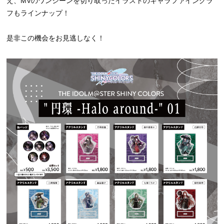
え、MVのワンシーンを切り取ったイラストのキャラファイングラ
フもラインナップ！
是非この機会をお見逃しなく！