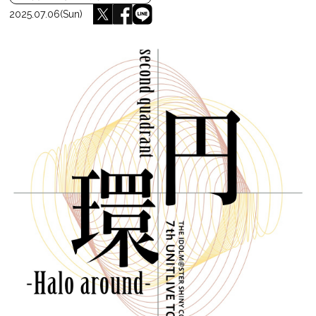
2025.07.06(Sun)