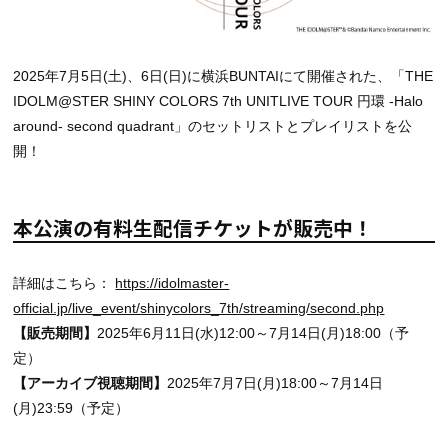
2025年7月5日(土)、6日(日)に横浜BUNTAIにて開催された、「THE
IDOLM@STER SHINY COLORS 7th UNITLIVE TOUR 円環 -Halo
around- second quadrant」のセットリストとプレイリストを公
開！
本公演の有料生配信チケットが販売中！
詳細はこちら：
https://idolmaster-
official.jp/live_event/shinycolors_7th/streaming/second.php
【販売期間】
2025年6月11日(水)12:00～7月14日(月)18:00（予
定）
【アーカイブ視聴期間】
2025年7月7日(月)18:00～7月14日
(月)23:59（予定）