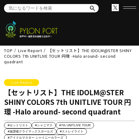
世界中へ最新音楽情報を出航中！
TOP
Live Report
【セットリスト】THE IDOLM@STER SHINY
COLORS 7th UNITLIVE TOUR 円環 -Halo around- second
quadrant
Live Report
【セットリスト】THE IDOLM@STER
SHINY COLORS 7th UNITLIVE TOUR 円
環 -Halo around- second quadrant
#セットリスト
#シャニマス
#7th UNITLIVE TOUR
#放課後クライマックスガールズ
#ストレイライト
#アイドルマスター シャイニーカラーズ