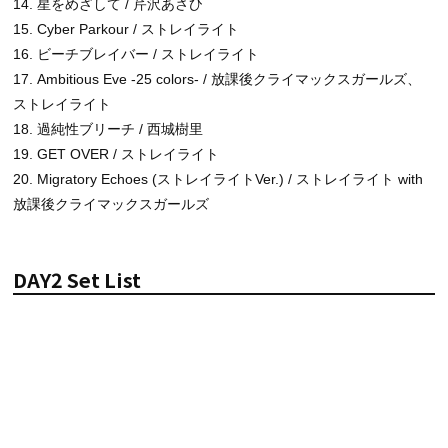
14. 星をめざして / 芹沢あさひ
15. Cyber Parkour / ストレイライト
16. ビーチブレイバー / ストレイライト
17. Ambitious Eve -25 colors- / 放課後クライマックスガールズ、
ストレイライト
18. 過純性ブリーチ / 西城樹里
19. GET OVER / ストレイライト
20. Migratory Echoes (ストレイライトVer.) / ストレイライト with
放課後クライマックスガールズ
DAY2 Set List