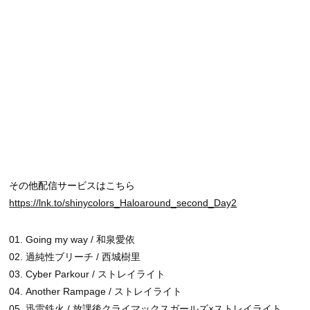
その他配信サービスはこちら
https://lnk.to/shinycolors_Haloaround_second_Day2
01. Going my way / 和泉愛依
02. 過純性ブリーチ / 西城樹里
03. Cyber Parkour / ストレイライト
04. Another Rampage / ストレイライト
05. 迅雷鉄火 / 放課後クライマックスガールズ×ストレイライト