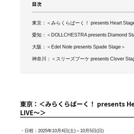
目次
東京：＜みらくらぱーく！ presents Heart Stage c
愛知：＜DOLLCHESTRA presents Diamond S
大阪：＜Edel Note presents Spade Stage＞
神奈川：＜スリーズブーケ presents Clover Sta
東京：＜みらくらぱーく！ presents Heart 
LIVE～＞
・日程：2025年10月4日(土)～10月5日(日)