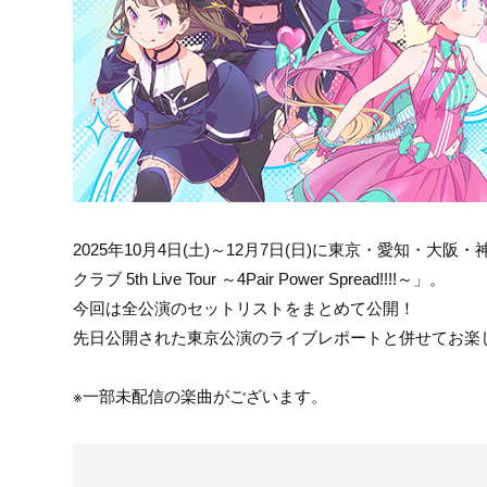
2025年10月4日(土)～12月7日(日)に東京・愛知
クラブ 5th Live Tour ～4Pair Power Spread!!!!～」。
今回は全公演のセットリストをまとめて公開！
先日公開された東京公演のライブレポートと併せてお楽
※一部未配信の楽曲がございます。