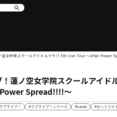
クールアイドルクラブ 5th Live Tour ～4Pair Power Spre
ブ！蓮ノ空女学院スクールアイド
 Power Spread!!!!～
e！ラブライブ！
#ラブライブ！シリーズ
#Lantis
#セットリス