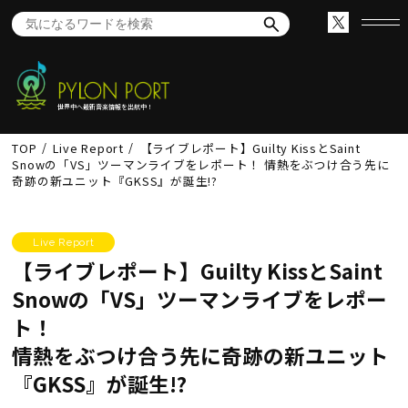
世界中へ最新音楽情報を出航中！
TOP
Live Report
【ライブレポート】Guilty KissとSaint
Snowの「VS」ツーマンライブをレポート！ 情熱をぶつけ合う先に
奇跡の新ユニット『GKSS』が誕生!?
Live Report
【ライブレポート】Guilty KissとSaint
Snowの「VS」ツーマンライブをレポー
ト！
情熱をぶつけ合う先に奇跡の新ユニット
『GKSS』が誕生!?