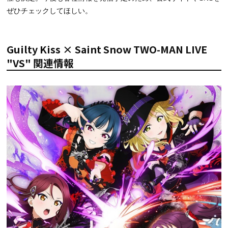
ぜひチェックしてほしい。
Guilty Kiss × Saint Snow TWO-MAN LIVE
"VS" 関連情報