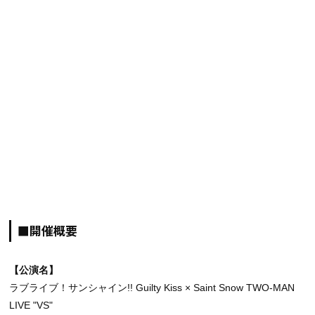
■開催概要
【公演名】
ラブライブ！サンシャイン!! Guilty Kiss × Saint Snow TWO-MAN
LIVE "VS"