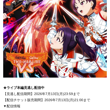
★ライブ本編見逃し配信中
【見逃し配信期間】2026年7月13日(月)23:59まで
【配信チケット販売期間】2026年7月13日(月)21:00まで
▼配信情報