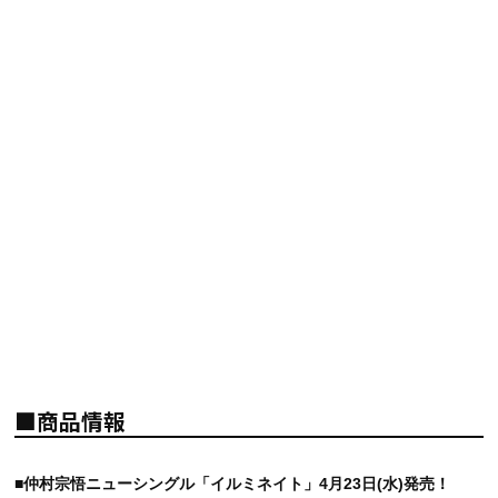
■商品情報
■仲村宗悟ニューシングル「イルミネイト」4月23日(水)発売！