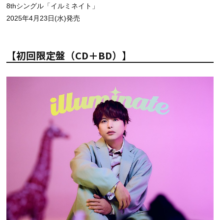
8thシングル「イルミネイト」
2025年4月23日(水)発売
【初回限定盤（CD＋BD）】