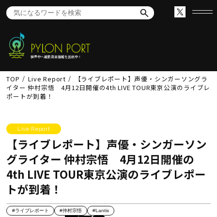
世界中へ最新音楽情報を出航中！
TOP
Live Report
【ライブレポート】声優・シンガーソングラ
イター 仲村宗悟 4月12日開催の4th LIVE TOUR東京公演のライブレ
ポートが到着！
Live Report
【ライブレポート】声優・シンガーソン
グライター 仲村宗悟 4月12日開催の
4th LIVE TOUR東京公演のライブレポー
トが到着！
#ライブレポート
#仲村宗悟
#Lantis