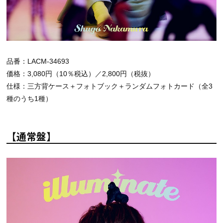
品番：LACM-34693
価格：3,080円（10％税込）／2,800円（税抜）
仕様：三方背ケース＋フォトブック＋ランダムフォトカード（全3
種のうち1種）
【通常盤】