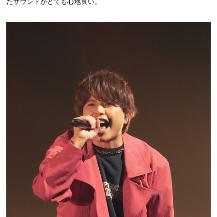
たサウンドがとても心地良い。