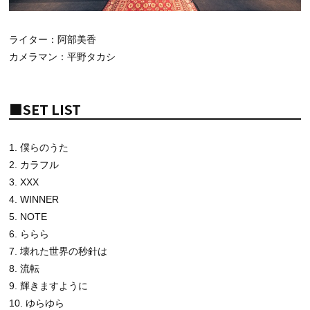
ライター：阿部美香
カメラマン：平野タカシ
■SET LIST
1. 僕らのうた
2. カラフル
3. XXX
4. WINNER
5. NOTE
6. ららら
7. 壊れた世界の秒針は
8. 流転
9. 輝きますように
10. ゆらゆら