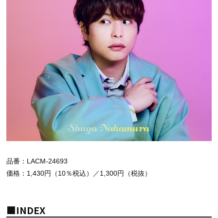
品番：LACM-24693
価格：1,430円（10％税込）／1,300円（税抜）
■INDEX