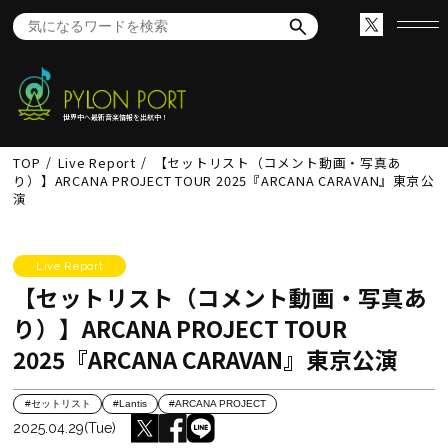
世界中へ最新音楽情報を出航中！
TOP
Live Report
【セットリスト（コメント動画・写真あ
り）】ARCANA PROJECT TOUR 2025『ARCANA CARAVAN』東京公
演
Live Report
【セットリスト（コメント動画・写真あ
り）】ARCANA PROJECT TOUR
2025『ARCANA CARAVAN』東京公演
#セットリスト
#Lantis
#ARCANA PROJECT
2025.04.29(Tue)