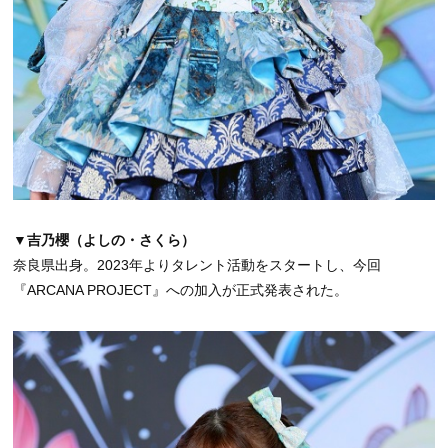
▼吉乃櫻（よしの・さくら）
奈良県出身。2023年よりタレント活動をスタートし、今回
『ARCANA PROJECT』への加入が正式発表された。