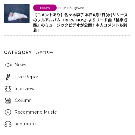
News
2026.06.03(Wed)
【コメントあり】佐々木李子 本日6月3日(水)リリース
のフルアルバム『RI PATHOS』よりリード曲「桃李成
蹊」のミュージックビデオが公開！本人コメントも到
着！
CATEGORY
カテゴリー
News
Live Report
Interview
Column
Recommend Music
and more