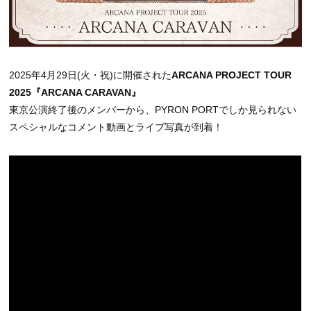
2025年4月29日(火・祝)に開催された
ARCANA PROJECT TOUR
2025『ARCANA CARAVAN』
東京公演終了後のメンバーから、PYRON PORTでしか見られない
スペシャルなコメント動画とライブ写真が到着！