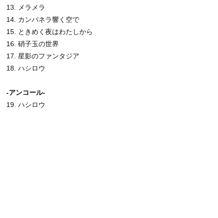
13. メラメラ
14. カンパネラ響く空で
15. ときめく夜はわたしから
16. 硝子玉の世界
17. 星影のファンタジア
18. ハシロウ
-アンコール-
19. ハシロウ