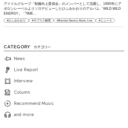
アイドルグループ「制服向上委員会」のメンバーとして活躍し、1995年にア
ポロンレーベルよりソロデビューしたひふみかおりのアルバム「WILD MILD
ENERGY」「TIME...
#ひふみかおり
#サブスク解禁
#Bandai Namco Music Live
#ニュース
CATEGORY
カテゴリー
News
Live Report
Interview
Column
Recommend Music
and more