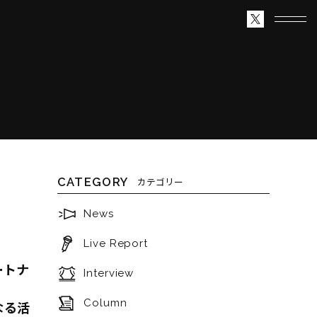
CATEGORY
カテゴリー
News
Live Report
ートナ
Interview
Column
なる活