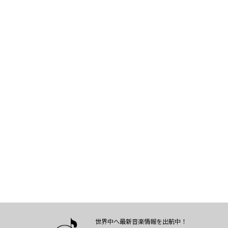
世界中へ最新音楽情報を出航中！