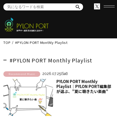
世界中へ最新音楽情報を出航中！
TOP
#PYLON PORT Monthly Playlist
#PYLON PORT Monthly Playlist
2026.07.25(Sat)
Recommend Music
PYLON PORT Monthly
Playlist│PYLON PORT編集部
が選ぶ、”夏に聴きたい楽曲”