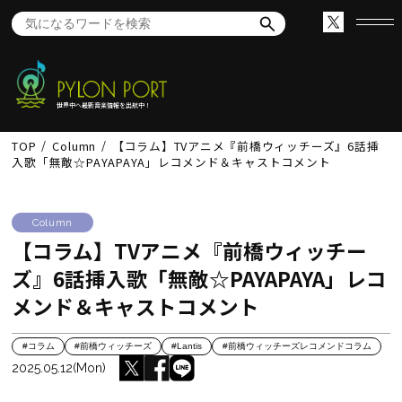
世界中へ最新音楽情報を出航中！
TOP
Column
【コラム】TVアニメ『前橋ウィッチーズ』6話挿
入歌「無敵☆PAYAPAYA」レコメンド＆キャストコメント
Column
【コラム】TVアニメ『前橋ウィッチー
ズ』6話挿入歌「無敵☆PAYAPAYA」レコ
メンド＆キャストコメント
#コラム
#前橋ウィッチーズ
#Lantis
#前橋ウィッチーズレコメンドコラム
2025.05.12(Mon)