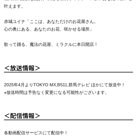
叶えます。
赤城ユイナ「ここは、あなただけのお花屋さん。
心の奥にある、あなたのお花、咲かせる場所」
歌って踊る、魔法の花屋、ミラクルに本日開店！
＜放送情報＞
2025年4月よりTOKYO MX,BS11,群馬テレビ ほかにて放送中！
※放送時間は予告なく変更になる可能性がございます。
＜配信情報＞
各動画配信サービスにて配信中！