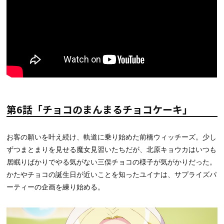
第6話「チョコのまんまるチョコケーキ」
お客の願いを叶え続け、軌道に乗り始めた前橋ウィッチーズ。少し
ずつまとまりを見せる魔女見習いたちだが、北原キョウカはいつも
居眠りばかりでやる気がない三俣チョコの様子が気がかりだった。
かたやチョコの誕生日が近いことを知ったユイナは、サプライズパ
ーティーの企画を練り始める。