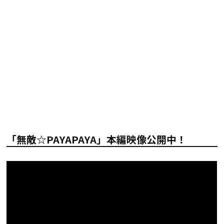
「無敵☆PAYAPAYA」本編映像公開中！