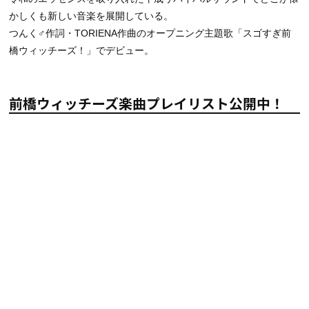
かしくも新しい音楽を展開している。
つんく♂作詞・TORIENA作曲のオープニング主題歌「スゴすぎ前
橋ウィッチーズ！」でデビュー。
前橋ウィッチーズ楽曲プレイリスト公開中！