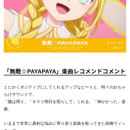
「無敵☆PAYAPAYA」楽曲レコメンドコメント
とにかくポジティブにしてくれるアップなビートと、時々のおちゃ
らけサウンドで、
「陽は周り」「キラリ明日を照らして」くれる、「神がかった」楽
曲。
いままで非常に真剣な悩みに寄り添う楽曲を歌ってきた前橋ウィッ