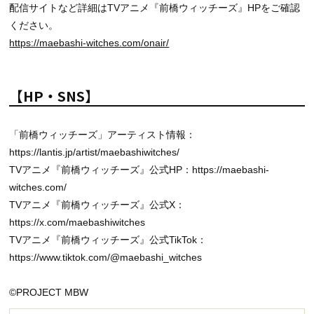
配信サイトなど詳細はTVアニメ『前橋ウィッチーズ』HPをご確認
ください。
https://maebashi-witches.com/onair/
【HP・SNS】
「前橋ウィッチーズ」アーティスト情報：
https://lantis.jp/artist/maebashiwitches/
TVアニメ『前橋ウィッチーズ』公式HP：https://maebashi-
witches.com/
TVアニメ『前橋ウィッチーズ』公式X：
https://x.com/maebashiwitches
TVアニメ『前橋ウィッチーズ』公式TikTok：
https://www.tiktok.com/@maebashi_witches
©PROJECT MBW