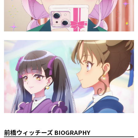
前橋ウィッチーズ BIOGRAPHY