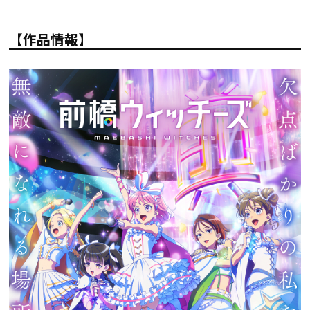
【作品情報】