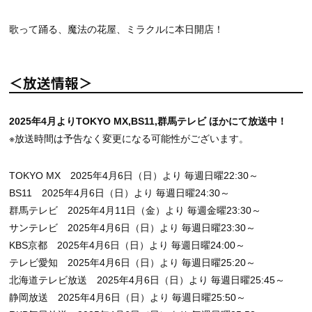
歌って踊る、魔法の花屋、ミラクルに本日開店！
＜放送情報＞
2025年4月よりTOKYO MX,BS11,群馬テレビ ほかにて放送中！
※放送時間は予告なく変更になる可能性がございます。
TOKYO MX 2025年4月6日（日）より 毎週日曜22:30～
BS11 2025年4月6日（日）より 毎週日曜24:30～
群馬テレビ 2025年4月11日（金）より 毎週金曜23:30～
サンテレビ 2025年4月6日（日）より 毎週日曜23:30～
KBS京都 2025年4月6日（日）より 毎週日曜24:00～
テレビ愛知 2025年4月6日（日）より 毎週日曜25:20～
北海道テレビ放送 2025年4月6日（日）より 毎週日曜25:45～
静岡放送 2025年4月6日（日）より 毎週日曜25:50～