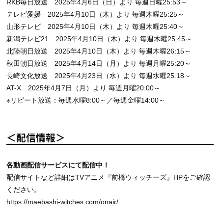
RKB毎日放送 2025年4月6日（日）より 毎週日曜25:53～
テレビ愛媛 2025年4月10日（木）より 毎週木曜25:25～
山形テレビ 2025年4月10日（木）より 毎週木曜25:40～
新潟テレビ21 2025年4月10日（木）より 毎週木曜25:45～
北陸朝日放送 2025年4月10日（木）より 毎週木曜26:15～
秋田朝日放送 2025年4月14日（月）より 毎週月曜25:20～
長崎文化放送 2025年4月23日（水）より 毎週水曜25:18～
AT-X 2025年4月7日（月）より 毎週月曜20:00～
※リピート放送：毎週水曜8:00～／毎週金曜14:00～
＜配信情報＞
各動画配信サービスにて配信中！
配信サイトなど詳細はTVアニメ『前橋ウィッチーズ』HPをご確認
ください。
https://maebashi-witches.com/onair/