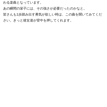
わる楽曲となっています。
あの瞬間の栄子には、その強さが必要だったのかなと。
皆さんも1歩踏み出す勇気が欲しい時は、この曲を聞いてみてくだ
さい。きっと彼女達が背中を押してくれます。