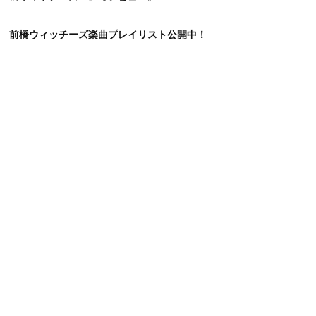
前橋ウィッチーズ楽曲プレイリスト公開中！