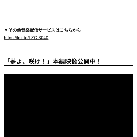
▼その他音楽配信サービスはこちらから
https://lnk.to/LZC-3040
「夢よ、咲け！」本編映像公開中！