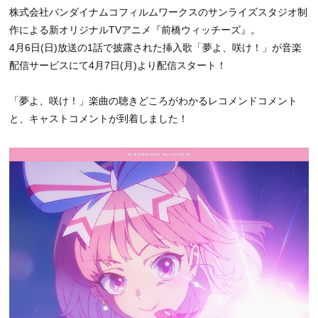
株式会社バンダイナムコフィルムワークスのサンライズスタジオ制
作による新オリジナルTVアニメ『前橋ウィッチーズ』。
4月6日(日)放送の1話で披露された挿入歌「夢よ、咲け！」が音楽
配信サービスにて4月7日(月)より配信スタート！
「夢よ、咲け！」楽曲の聴きどころがわかるレコメンドコメント
と、キャストコメントが到着しました！