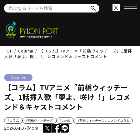
世界中へ最新音楽情報を出航中！
TOP
Column
【コラム】TVアニメ『前橋ウィッチーズ』1話挿
入歌「夢よ、咲け︕」レコメンド＆キャストコメント
Column
【コラム】TVアニメ『前橋ウィッチー
ズ』1話挿入歌「夢よ、咲け︕」レコメ
ンド＆キャストコメント
#コラム
#前橋ウィッチーズ
#Lantis
#前橋ウィッチーズレコメンドコラム
2025.04.07(Mon)