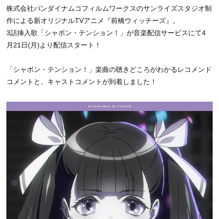
株式会社バンダイナムコフィルムワークスのサンライズスタジオ制
作による新オリジナルTVアニメ『前橋ウィッチーズ』。
3話挿入歌「シャボン・テンション！」が音楽配信サービスにて4
月21日(月)より配信スタート！
「シャボン・テンション！」楽曲の聴きどころがわかるレコメンド
コメントと、キャストコメントが到着しました！