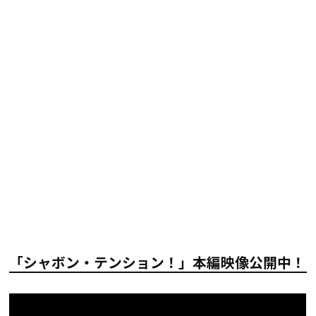
「シャボン・テンション！」本編映像公開中！