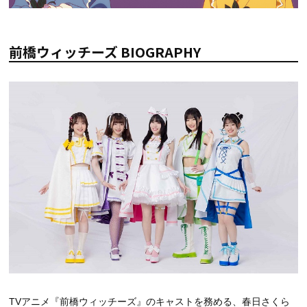
前橋ウィッチーズ BIOGRAPHY
TVアニメ『前橋ウィッチーズ』のキャストを務める、春日さくら