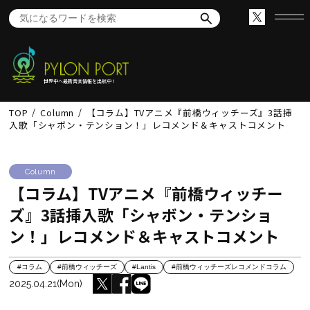
世界中へ最新音楽情報を出航中！
TOP
Column
【コラム】TVアニメ『前橋ウィッチーズ』3話挿
入歌「シャボン・テンション！」レコメンド＆キャストコメント
Column
【コラム】TVアニメ『前橋ウィッチー
ズ』3話挿入歌「シャボン・テンショ
ン！」レコメンド＆キャストコメント
#コラム
#前橋ウィッチーズ
#Lantis
#前橋ウィッチーズレコメンドコラム
2025.04.21(Mon)