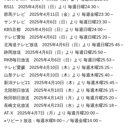
BS11 2025年4月6日（日）より 毎週日曜24:30～
群馬テレビ 2025年4月11日（金）より 毎週金曜23:30～
サンテレビ 2025年4月6日（日）より 毎週日曜23:30～
KBS京都 2025年4月6日（日）より 毎週日曜24:00～
テレビ愛知 2025年4月6日（日）より 毎週日曜25:20～
北海道テレビ放送 2025年4月6日（日）より 毎週日曜25:45～
静岡放送 2025年4月6日（日）より 毎週日曜25:50～
RKB毎日放送 2025年4月6日（日）より 毎週日曜25:53～
テレビ愛媛 2025年4月10日（木）より 毎週木曜25:25～
山形テレビ 2025年4月10日（木）より 毎週木曜25:40～
新潟テレビ21 2025年4月10日（木）より 毎週木曜25:45～
北陸朝日放送 2025年4月10日（木）より 毎週木曜26:15～
秋田朝日放送 2025年4月14日（月）より 毎週月曜25:20～
長崎文化放送 2025年4月23日（水）より 毎週水曜25:18～
AT-X 2025年4月7日（月）より 毎週月曜20:00～
※リピート放送：毎週水曜8:00～／毎週金曜14:00～