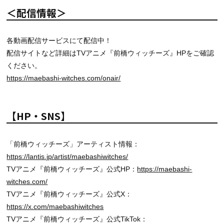
＜配信情報＞
各動画配信サービスにて配信中！
配信サイトなど詳細はTVアニメ『前橋ウィッチーズ』HPをご確認
ください。
https://maebashi-witches.com/onair/
【HP・SNS】
「前橋ウィッチーズ」アーティスト情報：
https://lantis.jp/artist/maebashiwitches/
TVアニメ『前橋ウィッチーズ』公式HP：
https://maebashi-
witches.com/
TVアニメ『前橋ウィッチーズ』公式X：
https://x.com/maebashiwitches
TVアニメ『前橋ウィッチーズ』公式TikTok：