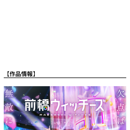
【作品情報】