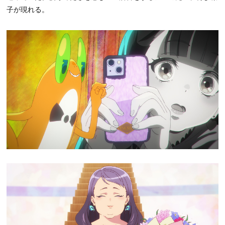
子が現れる。