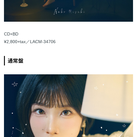
CD+BD
¥2,800+tax／LACM-34706
通常盤