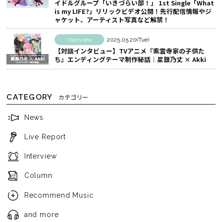
イドルグループ「いきづらい部！」 1st Single「What
is my LIFE?」リリックビデオ公開！先行配信情報やジ
ャケット、アーティスト写真など解禁！
Interview
2025.05.20(Tue)
【対談インタビュー】TVアニメ『紫雲寺家の子供た
ち』エンディングテーマ制作秘話│星銀乃丈 × Akki
CATEGORY
カテゴリー
News
Live Report
Interview
Column
Recommend Music
and more