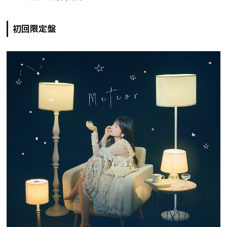
初回限定盤