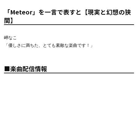
「Meteor」を一言で表すと【現実と幻想の狭
間】
岬なこ
「優しさに満ちた、とても素敵な楽曲です！」
■楽曲配信情報