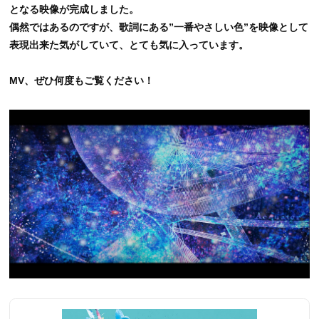
となる映像が完成しました。
偶然ではあるのですが、歌詞にある”一番やさしい色”を映像として
表現出来た気がしていて、とても気に入っています。
MV、ぜひ何度もご覧ください！