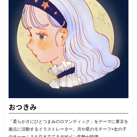
おつきみ
「柔らかさにひとつまみのロマンティック」をテーマに東京を
拠点に活動するイラストレーター。月や星のモチーフ×女の子
のチャームさを引き立てるデザイン装飾が特徴。