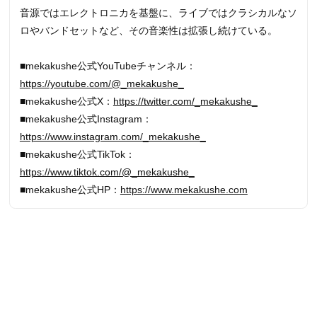
音源ではエレクトロニカを基盤に、ライブではクラシカルなソ
ロやバンドセットなど、その音楽性は拡張し続けている。
■mekakushe公式YouTubeチャンネル：
https://youtube.com/@_mekakushe_
■mekakushe公式X：
https://twitter.com/_mekakushe_
■mekakushe公式Instagram：
https://www.instagram.com/_mekakushe_
■mekakushe公式TikTok：
https://www.tiktok.com/@_mekakushe_
■mekakushe公式HP：
https://www.mekakushe.com