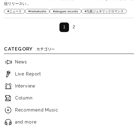
信リリースい...
#ニュース
#mekakushe
#akogare records
#九龍ジェネリックロマンス
1
2
CATEGORY
カテゴリー
News
Live Report
Interview
Column
Recommend Music
and more