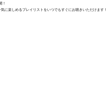
開！
を一気に楽しめるプレイリストをいつでもすぐにお聴きいただけます