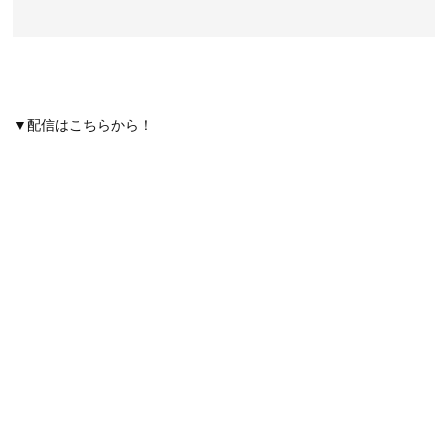
▼配信はこちらから！