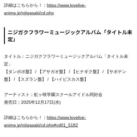
詳細はこちらから！：
https://www.lovelive-
anime.jp/nijigasaki/cd.php
ニジガクフラワーミュージックアルバム「タイトル未
定」
タイトル：ニジガクフラワーミュージックアルバム「タイトル未
定」
【タンポポ盤】 / 【アサガオ盤】 / 【ヒナギク盤】 / 【サボテン
盤】 / 【スズラン盤】 / 【ハイビスカス盤】
アーティスト：虹ヶ咲学園スクールアイドル同好会
発売日：2025年12月17日(水)
詳細はこちらから！：
https://www.lovelive-
anime.jp/nijigasaki/cd.php#cd01_5182