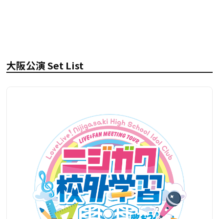
大阪公演 Set List