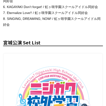
同好会
6. KAGAYAKI Don't forget! / 虹ヶ咲学園スクールアイドル同好会
7. Eternalize Love!! / 虹ヶ咲学園スクールアイドル同好会
8. SINGING, DREAMING, NOW! / 虹ヶ咲学園スクールアイドル同
好会
宮城公演 Set List