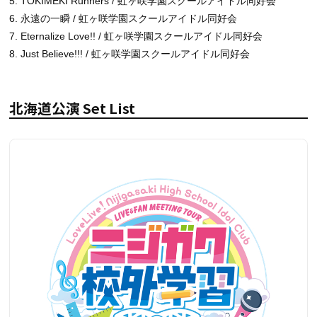
5. TOKIMEKI Runners / 虹ヶ咲学園スクールアイドル同好会
6. 永遠の一瞬 / 虹ヶ咲学園スクールアイドル同好会
7. Eternalize Love!! / 虹ヶ咲学園スクールアイドル同好会
8. Just Believe!!! / 虹ヶ咲学園スクールアイドル同好会
北海道公演 Set List