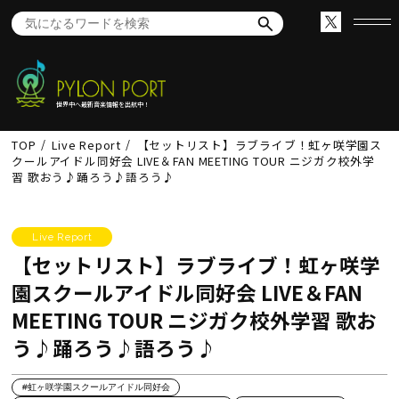
世界中へ最新音楽情報を出航中！
TOP
Live Report
【セットリスト】ラブライブ！虹ヶ咲学園ス
クールアイドル同好会 LIVE＆FAN MEETING TOUR ニジガク校外学
習 歌おう♪踊ろう♪語ろう♪
Live Report
【セットリスト】ラブライブ！虹ヶ咲学
園スクールアイドル同好会 LIVE＆FAN
MEETING TOUR ニジガク校外学習 歌お
う♪踊ろう♪語ろう♪
#虹ヶ咲学園スクールアイドル同好会