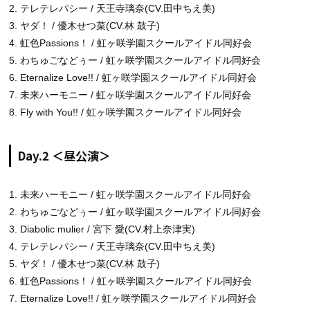
2. テレテレパシー / 天王寺璃奈(CV.田中ちえ美)
3. ヤダ！ / 優木せつ菜(CV.林 鼓子)
4. 虹色Passions！ / 虹ヶ咲学園スクールアイドル同好会
5. わちゅごなどぅー / 虹ヶ咲学園スクールアイドル同好会
6. Eternalize Love!! / 虹ヶ咲学園スクールアイドル同好会
7. 未来ハーモニー / 虹ヶ咲学園スクールアイドル同好会
8. Fly with You!! / 虹ヶ咲学園スクールアイドル同好会
Day.2 ＜昼公演＞
1. 未来ハーモニー / 虹ヶ咲学園スクールアイドル同好会
2. わちゅごなどぅー / 虹ヶ咲学園スクールアイドル同好会
3. Diabolic mulier / 宮下 愛(CV.村上奈津実)
4. テレテレパシー / 天王寺璃奈(CV.田中ちえ美)
5. ヤダ！ / 優木せつ菜(CV.林 鼓子)
6. 虹色Passions！ / 虹ヶ咲学園スクールアイドル同好会
7. Eternalize Love!! / 虹ヶ咲学園スクールアイドル同好会