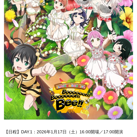
【日程】DAY.1：2026年1月17日（土）16:00開場／17:00開演