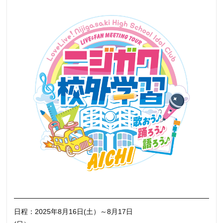
日程：2025年8月16日(土）～8月17日