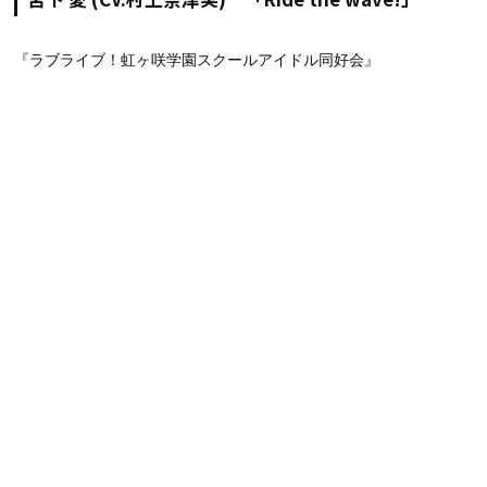
『ラブライブ！虹ヶ咲学園スクールアイドル同好会』