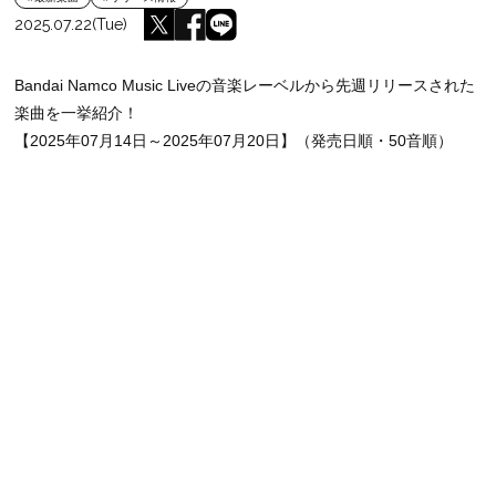
2025.07.22(Tue)
Bandai Namco Music Liveの音楽レーベルから先週リリースされた
楽曲を一挙紹介！
【2025年07月14日～2025年07月20日】（発売日順・50音順）