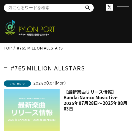
世界中へ最新音楽情報を出航中！
TOP
#765 MILLION ALLSTARS
#765 MILLION ALLSTARS
2025.08.04(Mon)
and more
【最新楽曲リリース情報】
Bandai Namco Music Live
2025年07月28日～2025年08月
03日