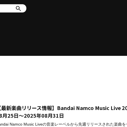
最新楽曲リリース情報】Bandai Namco Music Live 2
8月25日～2025年08月31日
andai Namco Music Liveの音楽レーベルから先週リリースされた楽曲