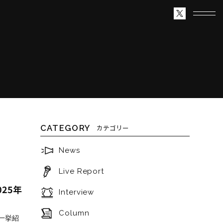
CATEGORY
カテゴリー
News
Live Report
025年
Interview
Column
を一挙紹