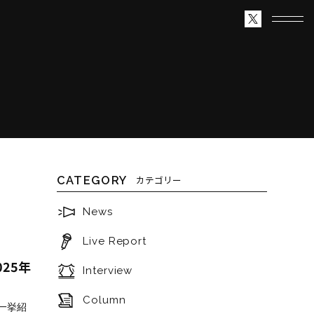
CATEGORY
カテゴリー
News
Live Report
025年
Interview
Column
を一挙紹