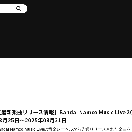
最新楽曲リリース情報】Bandai Namco Music Live 2
8月25日～2025年08月31日
andai Namco Music Liveの音楽レーベルから先週リリースされた楽曲