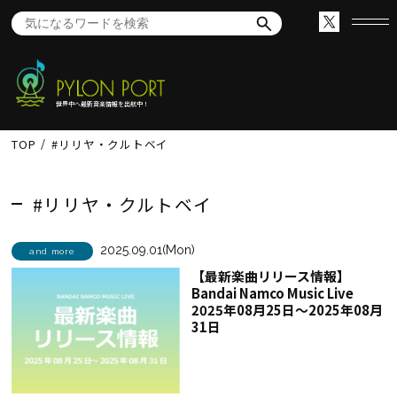
世界中へ最新音楽情報を出航中！
TOP
#リリヤ・クルトベイ
#リリヤ・クルトベイ
2025.09.01(Mon)
and more
【最新楽曲リリース情報】
Bandai Namco Music Live
2025年08月25日～2025年08月
31日