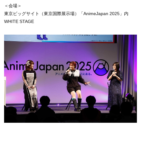
＜会場＞
東京ビッグサイト（東京国際展示場）「AnimeJapan 2025」内
WHITE STAGE