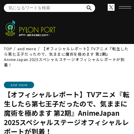
世界中へ最新音楽情報を出航中！
TOP
and more
【オフィシャルレポート】TVアニメ『転生した
ら第七王子だったので、気ままに魔術を極めます 第2期』
AnimeJapan 2025スペシャルステージオフィシャルレポートが到
着！
and more
【オフィシャルレポート】TVアニメ『転
生したら第七王子だったので、気ままに
魔術を極めます 第2期』AnimeJapan
2025スペシャルステージオフィシャルレ
ポートが到着！