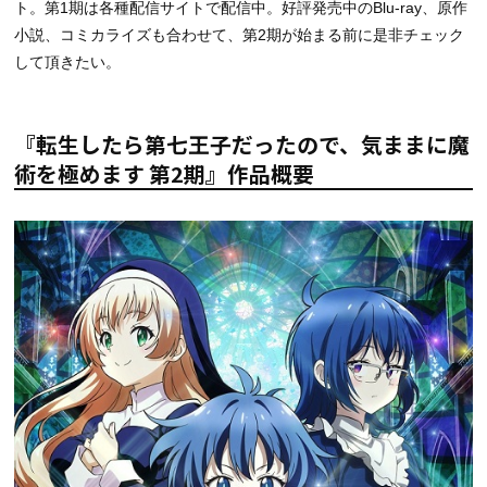
ト。第1期は各種配信サイトで配信中。好評発売中のBlu-ray、原作
小説、コミカライズも合わせて、第2期が始まる前に是非チェック
して頂きたい。
『転生したら第七王子だったので、気ままに魔
術を極めます 第2期』作品概要