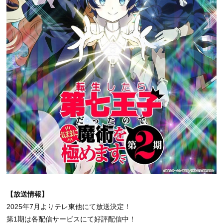
【放送情報】
2025年7月よりテレ東他にて放送決定！
第1期は各配信サービスにて好評配信中！