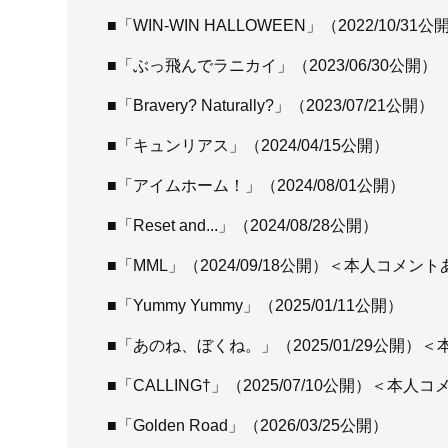
■「WIN-WIN HALLOWEEN」（2022/10/31公
■「ぶっ飛んでラニカイ」（2023/06/30公開）
■「Bravery? Naturally?」（2023/07/21公開）
■「キュンリアス」（2024/04/15公開）
■「アイムホーム！」（2024/08/01公開）
■「Reset and...」（2024/08/28公開）
■「MML」（2024/09/18公開）＜本人コメン
■「Yummy Yummy」（2025/01/11公開）
■「あのね、ぼくね。」（2025/01/29公開）
■「CALLING†」（2025/07/10公開）＜本人
■「Golden​ Road」（2026/03/25公開）