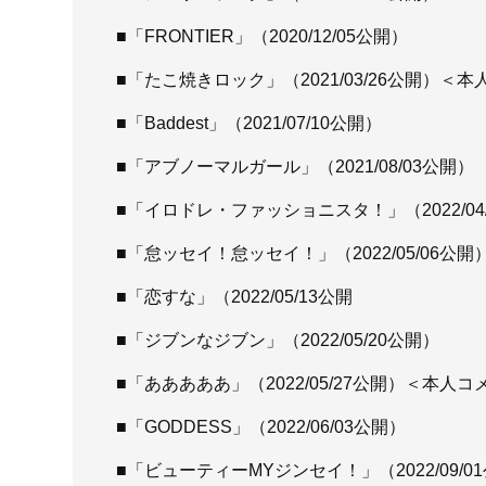
■「FRONTIER」（2020/12/05公開）
■「たこ焼きロック」（2021/03/26公開）＜
■「Baddest」（2021/07/10公開）
■「アブノーマルガール」（2021/08/03公開）
■「イロドレ・ファッショニスタ！」（2022/04
■「怠ッセイ！怠ッセイ！」（2022/05/06公開
■「恋すな」（2022/05/13公開
■「ジブンなジブン」（2022/05/20公開）
■「あああああ」（2022/05/27公開）＜本人
■「GODDESS」（2022/06/03公開）
■「ビューティーMYジンセイ！」（2022/09/0