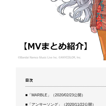
目次
■「MARBLE」（2020/02/23公開）
■「アンサーソング」（2020/11/22公開）