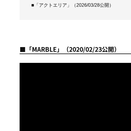
■「アクトエリア」（2026/03/28公開）
■「MARBLE」（2020/02/23公開）