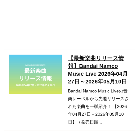
【最新楽曲リリース情
報】Bandai Namco
Music Live 2026年04月
27日～2026年05月10日
Bandai Namco Music Liveの音
楽レーベルから先週リリースさ
れた楽曲を一挙紹介！ 【2026
年04月27日～2026年05月10
日】（発売日順...