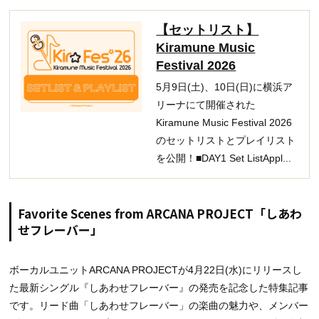
【セットリスト】
Kiramune Music
Festival 2026
5月9日(土)、10日(日)に横浜ア
リーナにて開催された
Kiramune Music Festival 2026
のセットリストとプレイリスト
を公開！■DAY1 Set ListAppl...
Favorite Scenes from ARCANA PROJECT「しあわ
せフレーバー」
ボーカルユニットARCANA PROJECTが4月22日(水)にリリースし
た最新シングル『しあわせフレーバー』の発売を記念した特集記事
です。リード曲「しあわせフレーバー」の楽曲の魅力や、メンバー