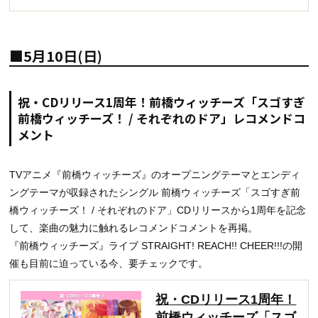
■5月10日(日)
祝・CDリリース1周年！前橋ウィッチーズ「スゴすぎ
前橋ウィッチーズ！ / それぞれのドア」レコメンドコ
メント
TVアニメ『前橋ウィッチーズ』のオープニングテーマとエンディ
ングテーマが収録されたシングル 前橋ウィッチーズ「スゴすぎ前
橋ウィッチーズ！ / それぞれのドア」CDリリースから1周年を記念
して、楽曲の魅力に触れるレコメンドコメントを再掲。
『前橋ウィッチーズ』ライブ STRAIGHT! REACH!! CHEER!!!の開
催も目前に迫っている今、要チェックです。
祝・CDリリース1周年！
前橋ウィッチーズ「スゴ