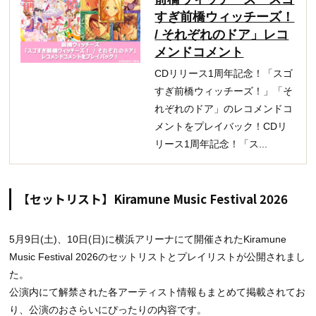
すぎ前橋ウィッチーズ！
/ それぞれのドア」レコ
メンドコメント
CDリリース1周年記念！「スゴ
すぎ前橋ウィッチーズ！」「そ
れぞれのドア」のレコメンドコ
メントをプレイバック！CDリ
リース1周年記念！「ス...
【セットリスト】Kiramune Music Festival 2026
5月9日(土)、10日(日)に横浜アリーナにて開催されたKiramune
Music Festival 2026のセットリストとプレイリストが公開されまし
た。
公演内にて解禁された各アーティスト情報もまとめて掲載されてお
り、公演のおさらいにぴったりの内容です。