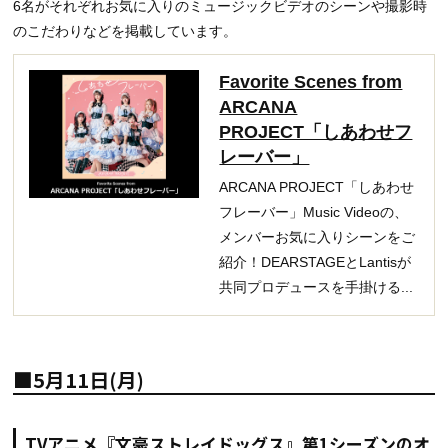
6名がそれぞれお気に入りのミュージックビデオのシーンや撮影時
のこだわりなどを掲載しています。
Favorite Scenes from
ARCANA
PROJECT「しあわせフ
レーバー」
ARCANA PROJECT「しあわせ
フレーバー」Music Videoの、
メンバーお気に入りシーンをご
紹介！DEARSTAGEとLantisが
共同プロデュースを手掛ける...
■5月11日(月)
TVアニメ『文豪ストレイドッグス』第1シーズンのオ