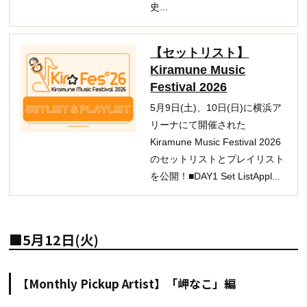
史...
【セットリスト】
Kiramune Music
Festival 2026
5月9日(土)、10日(日)に横浜ア
リーナにて開催された
Kiramune Music Festival 2026
のセットリストとプレイリスト
を公開！■DAY1 Set ListAppl...
■5月12日(火)
【Monthly Pickup Artist】「岬なこ」編