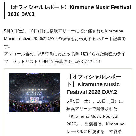
【オフィシャルレポート】Kiramune Music Festival
2026 DAY.2
5月9日(土)、10日(日)に横浜アリーナにて開催されたKiramune
Music Festival 2026のDAY.2の模様をお伝えするレポート記事で
す。
アンコール含め、約5時間にわたって繰り広げられた熱狂のライ
ブ。セットリストと併せて是非お楽しみください！
【オフィシャルレポー
ト】Kiramune Music
Festival 2026 DAY.2
5月9日（土）、10日（日）に
横浜アリーナで開催された
『Kiramune Music Festival
2026』。出演者は、Kiramune
レーベルに所属する、神谷浩