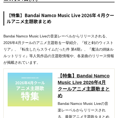
【特集】Bandai Namco Music Live 2026年４月クー
ルアニメ主題歌まとめ
Bandai Namco Music Liveの音楽レーベルからリリースされる、
2026年4月クールのアニメ主題歌を一挙紹介。『杖と剣のウィスト
リア』、『転生したらスライムだった件 第4期』、『魔法の姉妹ル
ルットリリィ』等人気作品の主題歌情報や、各楽曲のリリース情報
が掲載されています。
【特集】Bandai Namco
Music Live 2026年4月
クールアニメ主題歌まと
め
Bandai Namco Music Liveの音
楽レーベルからリリースされ
る、最新アニメ主題歌をまとめ