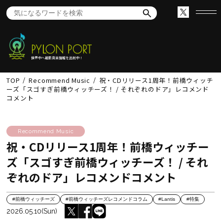
世界中へ最新音楽情報を出航中！
TOP
Recommend Music
祝・CDリリース1周年！前橋ウィッチ
ーズ「スゴすぎ前橋ウィッチーズ！ / それぞれのドア」レコメンド
コメント
Recommend Music
祝・CDリリース1周年！前橋ウィッチー
ズ「スゴすぎ前橋ウィッチーズ！ / それ
ぞれのドア」レコメンドコメント
#前橋ウィッチーズ
#前橋ウィッチーズレコメンドコラム
#Lantis
#特集
2026.05.10(Sun)