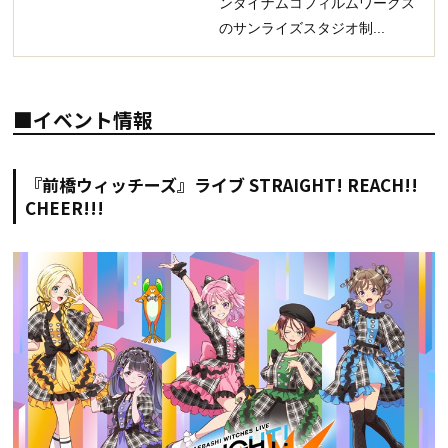
ンダイナムコフィルムワークス
のサンライズスタジオ制...
■イベント情報
『前橋ウィッチーズ』ライブ STRAIGHT! REACH!!
CHEER!!!