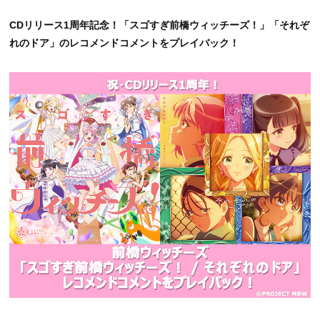
CDリリース1周年記念！「スゴすぎ前橋ウィッチーズ！」「それぞ
れのドア」のレコメンドコメントをプレイバック！