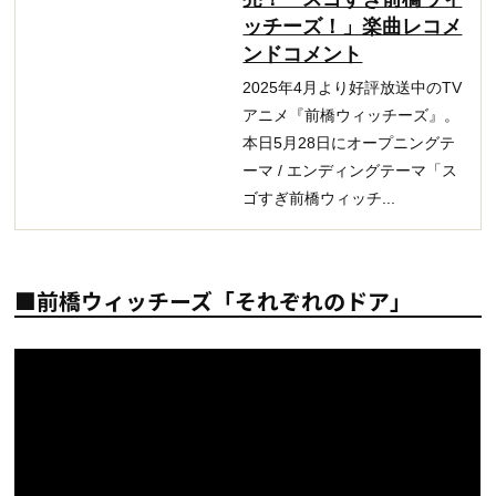
ッチーズ！」楽曲レコメ
ンドコメント
2025年4月より好評放送中のTV
アニメ『前橋ウィッチーズ』。
本日5月28日にオープニングテ
ーマ / エンディングテーマ「ス
ゴすぎ前橋ウィッチ...
■前橋ウィッチーズ「それぞれのドア」