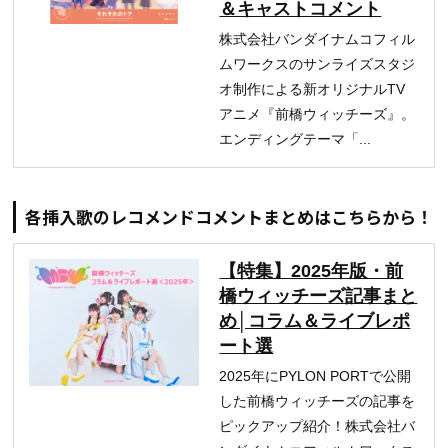
＆キャストコメント
株式会社バンダイナムコフィル
ムワークスのサンライズスタジ
オ制作による新オリジナルTV
アニメ『前橋ウィッチーズ』。
エンディングテーマ「...
各挿入歌のレコメンドコメントまとめはこちらから！
【特集】2025年版・前
橋ウィッチーズ記事まと
め│コラム＆ライブレポ
ート選
2025年にPYLON PORTで公開
した前橋ウィッチーズの記事を
ピックアップ紹介！株式会社バ