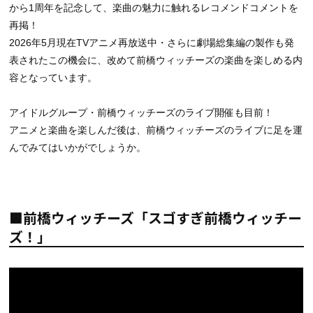
から1周年を記念して、楽曲の魅力に触れるレコメンドコメントを
再掲！
2026年5月現在TVアニメ再放送中・さらに劇場総集編の製作も発
表されたこの機会に、改めて前橋ウィッチーズの楽曲を楽しめる内
容となっています。
アイドルグループ・前橋ウィッチーズのライブ開催も目前！
アニメと楽曲を楽しんだ後は、前橋ウィッチーズのライブに足を運
んでみてはいかがでしょうか。
■前橋ウィッチーズ「スゴすぎ前橋ウィッチー
ズ！」