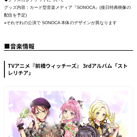
グッズ内容：カード型音楽メディア『SONOCA』(後日特典映像の
配信を予定)
※それぞれの公演で SONOCA 本体のデザインが異なります
■音楽情報
TVアニメ『前橋ウィッチーズ』 3rdアルバム「スト
レリチア」