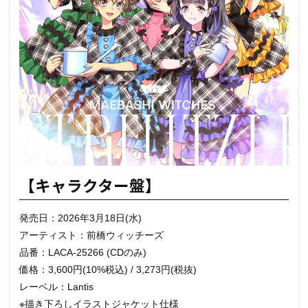
【キャラクター盤】
発売日：2026年3月18日(水)
アーティスト：前橋ウィッチーズ
品番：LACA-25266 (CDのみ)
価格：3,600円(10%税込) / 3,273円(税抜)
レーベル：Lantis
※描き下ろしイラストジャケット仕様