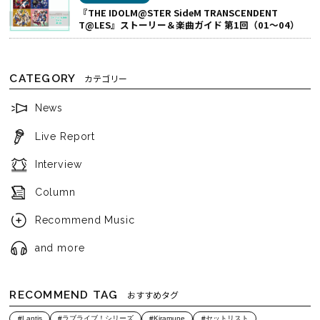
『THE IDOLM@STER SideM TRANSCENDENT
T@LES』ストーリー＆楽曲ガイド 第1回（01～04）
CATEGORY
カテゴリー
News
Live Report
Interview
Column
Recommend Music
and more
RECOMMEND TAG
おすすめタグ
#Lantis
#ラブライブ！シリーズ
#Kiramune
#セットリスト