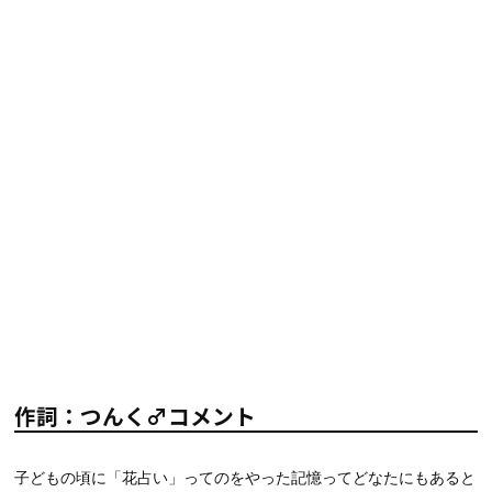
作詞：つんく♂コメント
子どもの頃に「花占い」ってのをやった記憶ってどなたにもあると