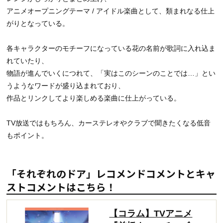
アニメオープニングテーマ / アイドル楽曲として、類まれなる仕上
がりとなっている。
各キャラクターのモチーフになっている花の名前が歌詞に入れ込ま
れていたり、
物語が進んでいくにつれて、「実はこのシーンのことでは…」とい
うようなワードが盛り込まれており、
作品とリンクしてより楽しめる楽曲に仕上がっている。
TV放送ではもちろん、カーステレオやクラブで聞きたくなる低音
もポイント。
「それぞれのドア」レコメンドコメントとキャ
ストコメントはこちら！
【コラム】TVアニメ