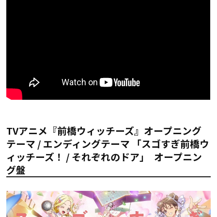
TVアニメ『前橋ウィッチーズ』オープニング
テーマ / エンディングテーマ 「スゴすぎ前橋ウ
ィッチーズ！ / それぞれのドア」 オープニン
グ盤