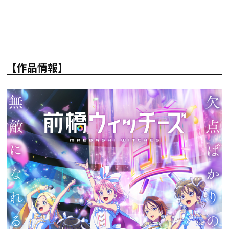
【作品情報】