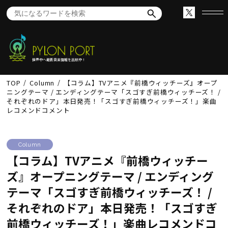
世界中へ最新音楽情報を出航中！
TOP
Column
【コラム】TVアニメ『前橋ウィッチーズ』オープ
ニングテーマ / エンディングテーマ「スゴすぎ前橋ウィッチーズ！ /
それぞれのドア」本日発売！「スゴすぎ前橋ウィッチーズ！」楽曲
レコメンドコメント
Column
【コラム】TVアニメ『前橋ウィッチー
ズ』オープニングテーマ / エンディング
テーマ「スゴすぎ前橋ウィッチーズ！ /
それぞれのドア」本日発売！「スゴすぎ
前橋ウィッチーズ！」楽曲レコメンドコ