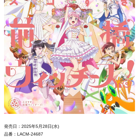
発売日：2025年5月28日(水)
品番：LACM-24687