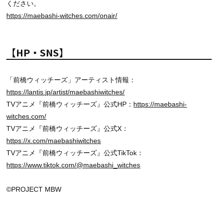
ください。
https://maebashi-witches.com/onair/
【HP・SNS】
「前橋ウィッチーズ」アーティスト情報：
https://lantis.jp/artist/maebashiwitches/
TVアニメ『前橋ウィッチーズ』公式HP：
https://maebashi-
witches.com/
TVアニメ『前橋ウィッチーズ』公式X：
https://x.com/maebashiwitches
TVアニメ『前橋ウィッチーズ』公式TikTok：
https://www.tiktok.com/@maebashi_witches
©PROJECT MBW