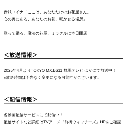
赤城ユイナ「ここは、あなただけのお花屋さん。
心の奥にある、あなたのお花、咲かせる場所」
歌って踊る、魔法の花屋、ミラクルに本日開店！
＜放送情報＞
2025年4月よりTOKYO MX,BS11,群馬テレビ ほかにて放送中！
※放送時間は予告なく変更になる可能性がございます。
＜配信情報＞
各動画配信サービスにて配信中！
配信サイトなど詳細はTVアニメ『前橋ウィッチーズ』HPをご確認