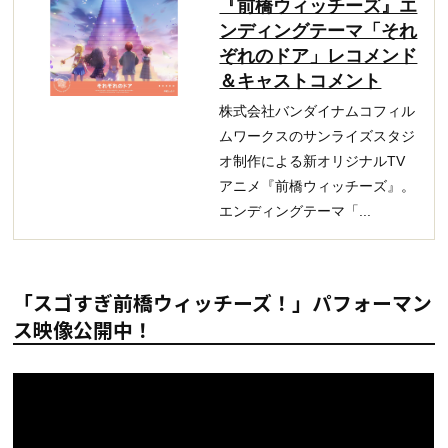
『前橋ウィッチーズ』エ
ンディングテーマ「それ
ぞれのドア」レコメンド
＆キャストコメント
株式会社バンダイナムコフィル
ムワークスのサンライズスタジ
オ制作による新オリジナルTV
アニメ『前橋ウィッチーズ』。
エンディングテーマ「...
「スゴすぎ前橋ウィッチーズ！」パフォーマン
ス映像公開中！