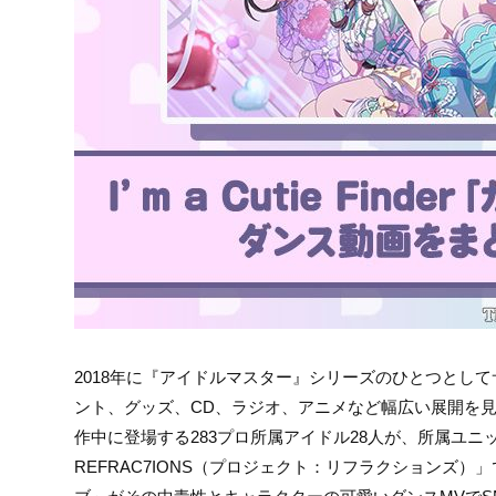
2018年に『アイドルマスター』シリーズのひとつとし
ント、グッズ、CD、ラジオ、アニメなど幅広い展開を見
作中に登場する283プロ所属アイドル28人が、所属ユニ
REFRAC7IONS（プロジェクト：リフラクションズ）」では