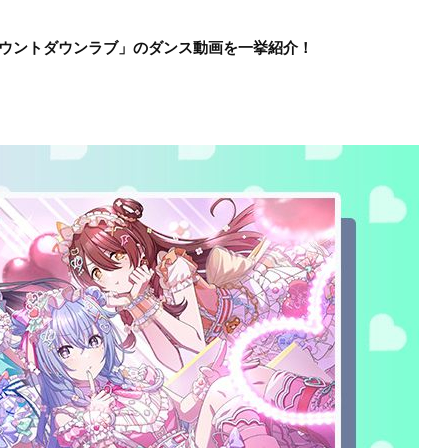
der「カウントダウンラブ」のダンス動画を一挙紹介！