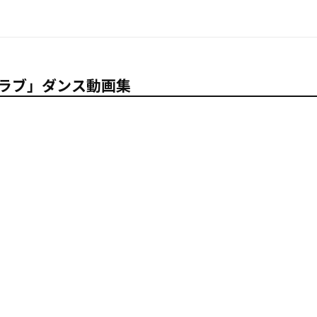
ダウンラブ」ダンス動画集