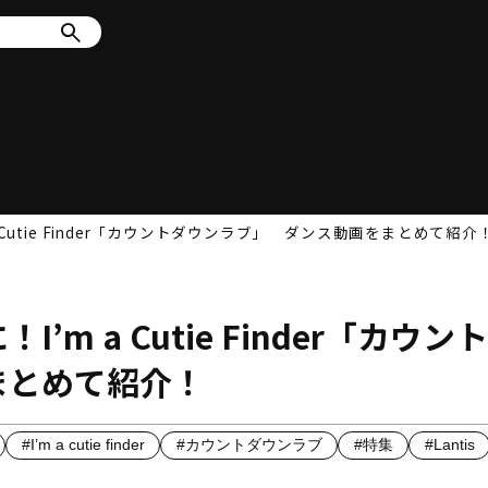
Cutie Finder「カウントダウンラブ」 ダンス動画をまとめて紹介
m a Cutie Finder「カウン
まとめて紹介！
#I’m a cutie finder
#カウントダウンラブ
#特集
#Lantis