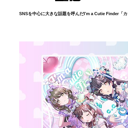
SNSを中心に大きな話題を呼んだI’m a Cutie Fin