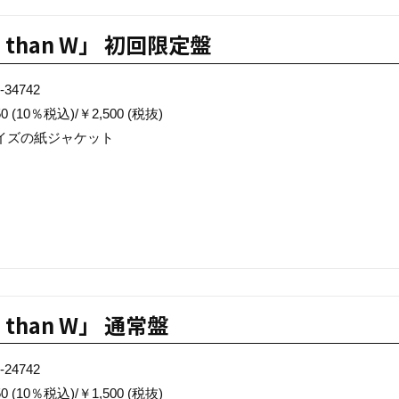
 than W」 初回限定盤
34742
 (10％税込)/￥2,500 (税抜)
イズの紙ジャケット
 than W」 通常盤
24742
 (10％税込)/￥1,500 (税抜)