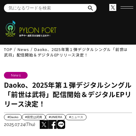
世界中へ最新音楽情報を出航中！
TOP
News
Daoko、2025年第１弾デジタルシングル「前世は
武将」配信開始＆デジタルEPリリース決定！
News
Daoko、2025年第１弾デジタルシングル
「前世は武将」配信開始＆デジタルEPリ
リース決定！
#Daoko
#前世は武将
#UNIERA
#ニュース
2025.07.24(Thu)