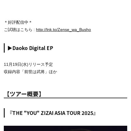
＊好評配信中＊
ご試聴はこちら :
http://lnk.to/Zense_wa_Busho
▶Daoko Digital EP
11月19日(水)リリース予定
収録内容「前世は武将」ほか
【ツアー概要】
『THE "YOU" ZIZAI ASIA TOUR 2025』