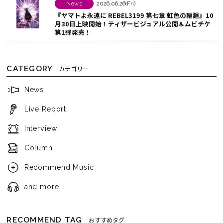
News
2026.06.26(Fri)
『ヤマトよ永遠に REBEL3199 第七章 虹色の輪廻』10
月30日上映開始！ティザービジュアル公開＆ムビチケ
第1弾発売！
CATEGORY
カテゴリー
News
Live Report
Interview
Column
Recommend Music
and more
RECOMMEND TAG
おすすめタグ