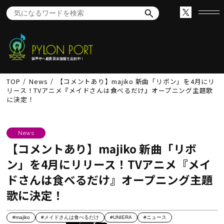
世界中へ最新音楽情報を出航中！
TOP
News
【コメントあり】majiko 新曲「リボン」を4月にリ
リース！TVアニメ『メイドさんは食べるだけ』オープニング主題歌
に決定！
News
【コメントあり】majiko 新曲「リボ
ン」を4月にリリース！TVアニメ『メイ
ドさんは食べるだけ』オープニング主題
歌に決定！
#majiko
#メイドさんは食べるだけ
#UNIERA
#ニュース