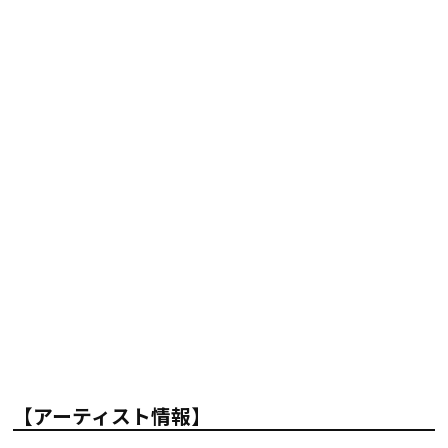
【アーティスト情報】