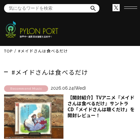
世界中へ最新音楽情報を出航中！
TOP
#メイドさんは食べるだけ
#メイドさんは食べるだけ
2026.06.24(Wed)
Recommend Music
【開封紹介】TVアニメ『メイド
さんは食べるだけ』サントラ
CD「メイドさんは聴くだけ」を
開封レビュー！