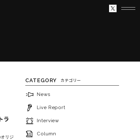
CATEGORY
カテゴリー
News
Live Report
トラ
Interview
Column
のオリジ