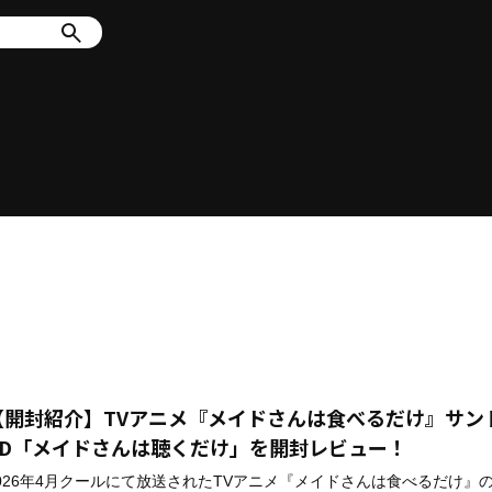
【開封紹介】TVアニメ『メイドさんは食べるだけ』サン
CD「メイドさんは聴くだけ」を開封レビュー！
026年4月クールにて放送されたTVアニメ『メイドさんは食べるだけ』