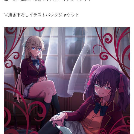
▽描き下ろしイラストバックジャケット