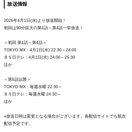
放送情報
2026年4月1日(水)より放送開始！
初回は90分拡大の第1話～第4話一挙放送！
＜初回 第1話～第4話＞
TOKYO MX：4月1日(水) 22:30～24:00
ＢＳ日テレ：4月1日(水) 24:00～25:30
ほか
＜第5話以降＞
TOKYO MX：毎週水曜 22:30～
ＢＳ日テレ：毎週水曜 24:30～
ほか
※放送日時は変更となる場合がございます。各配信サイトでも順次
配信予定です。