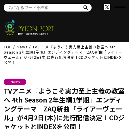
世界中へ最新音楽情報を出航中！
TOP
News
TVアニメ『ようこそ実力至上主義の教室へ 4th
Season 2年生編1学期』エンディングテーマ ZAQ新曲「ライアー
ヴェール」が4月2日(木)に先行配信決定！CDジャケットとINDEXを
公開！
News
TVアニメ『ようこそ実力至上主義の教室
へ 4th Season 2年生編1学期』エンディ
ングテーマ ZAQ新曲「ライアーヴェー
ル」が4月2日(木)に先行配信決定！CDジ
ャケットとINDEXを公開！