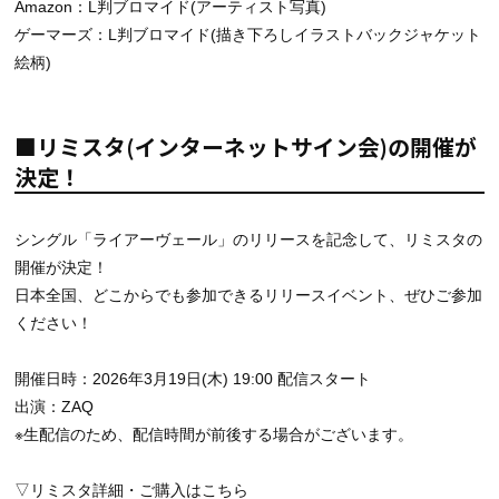
Amazon：L判ブロマイド(アーティスト写真)
ゲーマーズ：L判ブロマイド(描き下ろしイラストバックジャケット
絵柄)
■リミスタ(インターネットサイン会)の開催が
決定！
シングル「ライアーヴェール」のリリースを記念して、リミスタの
開催が決定！
日本全国、どこからでも参加できるリリースイベント、ぜひご参加
ください！
開催日時：2026年3月19日(木) 19:00 配信スタート
出演：ZAQ
※生配信のため、配信時間が前後する場合がございます。
▽リミスタ詳細・ご購入はこちら