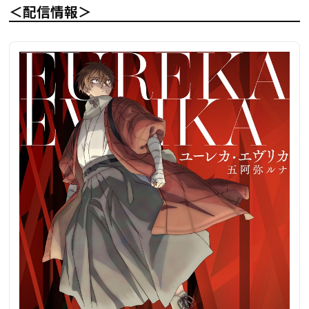
＜配信情報＞