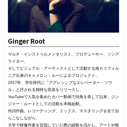
Ginger Root
マルチ・インストゥルメンタリスト、プロデューサー、ソング
ライター、
そしてビジュアル・アーティストとして活動する南カリフォル
ニア出身のキャメロン・ルーによるプロジェクト。
2017年、学生時代に「アグレッシブなエレベーター・ソウ
ル」と評される独特な音楽をリリースし、
YouTubeで人気を集めたカバー動画で頭角を表して以来、ジン
ジャー・ルートとしての活動を本格始動。
作詞作曲、レコーディング、ミックス、マスタリングを全て自
らこなしながら、
大学で映像作家を目指していた際の経験を活かし、アートや映