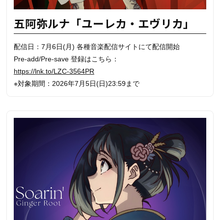
五阿弥ルナ「ユーレカ・エヴリカ」
配信日：7月6日(月) 各種音楽配信サイトにて配信開始
Pre-add/Pre-save 登録はこちら：
https://lnk.to/LZC-3564PR
※対象期間：2026年7月5日(日)23:59まで