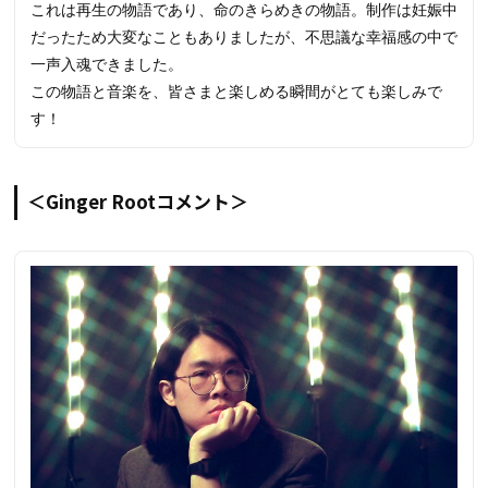
これは再生の物語であり、命のきらめきの物語。制作は妊娠中
だったため大変なこともありましたが、不思議な幸福感の中で
一声入魂できました。
この物語と音楽を、皆さまと楽しめる瞬間がとても楽しみで
す！
＜Ginger Rootコメント＞