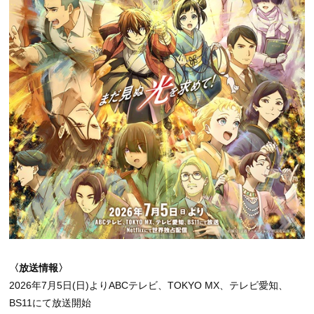
〈放送情報〉
2026年7月5日(日)よりABCテレビ、TOKYO MX、テレビ愛知、
BS11にて放送開始