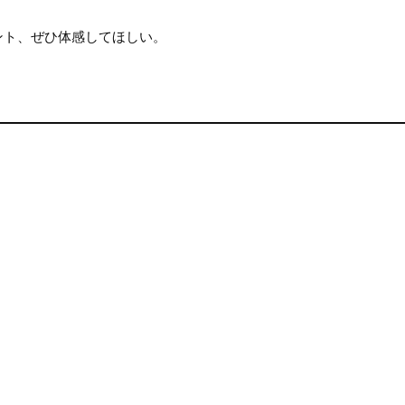
ント、ぜひ体感してほしい。