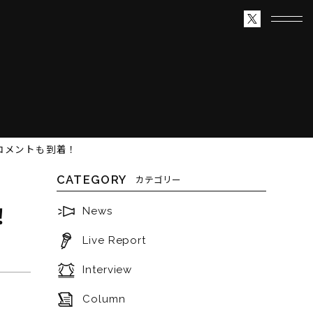
コメントも到着！
CATEGORY
カテゴリー
！
News
！
Live Report
Interview
Column