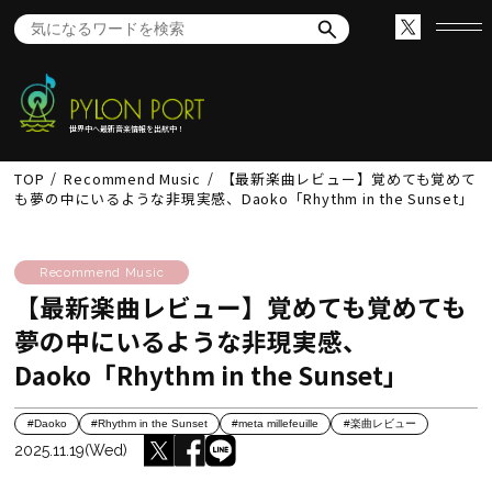
世界中へ最新音楽情報を出航中！
TOP
Recommend Music
【最新楽曲レビュー】覚めても覚めて
も夢の中にいるような非現実感、Daoko「Rhythm in the Sunset」
Recommend Music
【最新楽曲レビュー】覚めても覚めても
夢の中にいるような非現実感、
Daoko「Rhythm in the Sunset」
#Daoko
#Rhythm in the Sunset
#meta millefeuille
#楽曲レビュー
2025.11.19(Wed)