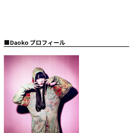
■Daoko プロフィール