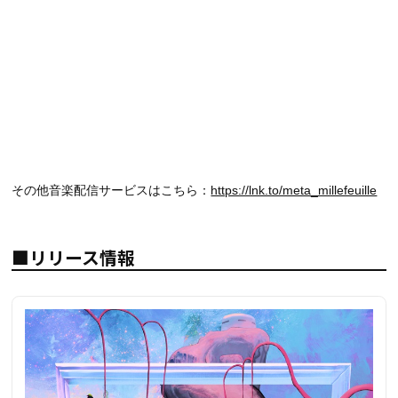
その他音楽配信サービスはこちら：
https://lnk.to/meta_millefeuille
■リリース情報