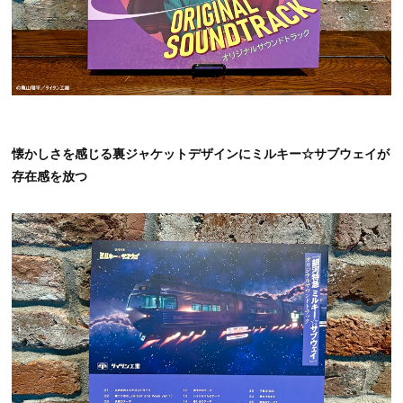
懐かしさを感じる裏ジャケットデザインにミルキー☆サブウェイが
存在感を放つ