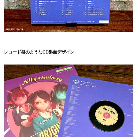
レコード盤のようなCD盤面デザイン