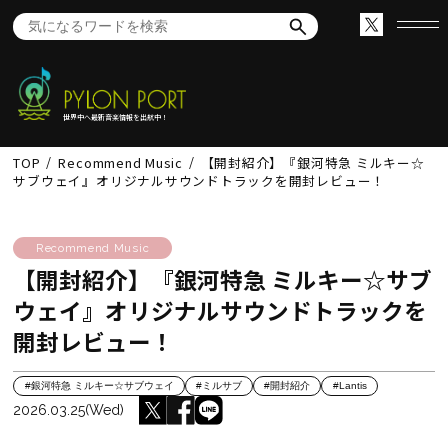
世界中へ最新音楽情報を出航中！
TOP
Recommend Music
【開封紹介】『銀河特急 ミルキー☆
サブウェイ』オリジナルサウンドトラックを開封レビュー！
Recommend Music
【開封紹介】『銀河特急 ミルキー☆サブ
ウェイ』オリジナルサウンドトラックを
開封レビュー！
#銀河特急 ミルキー☆サブウェイ
#ミルサブ
#開封紹介
#Lantis
2026.03.25(Wed)