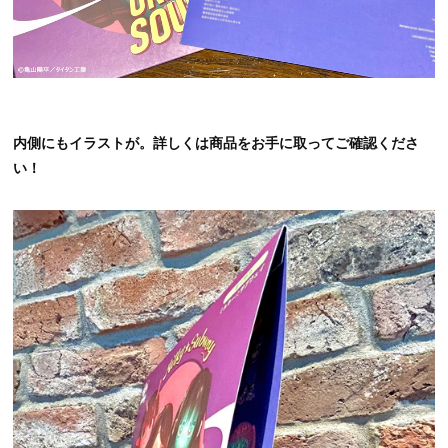
内側にもイラストが。詳しくは商品をお手に取ってご確認くださ
い！