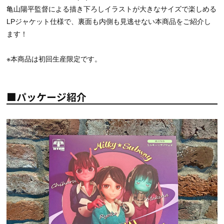
亀山陽平監督による描き下ろしイラストが大きなサイズで楽しめる
LPジャケット仕様で、裏面も内側も見逃せない本商品をご紹介し
ます！
※本商品は初回生産限定です。
■パッケージ紹介