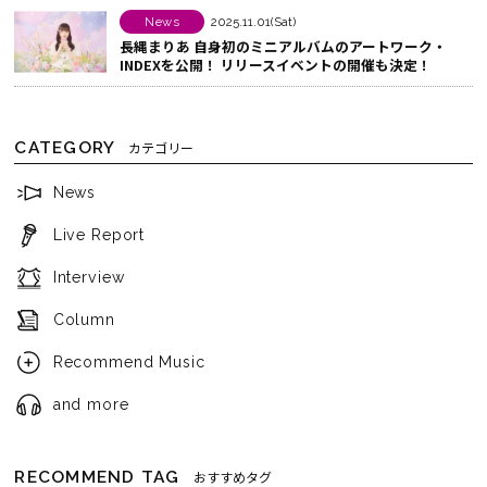
News
2025.11.01(Sat)
長縄まりあ 自身初のミニアルバムのアートワーク・
INDEXを公開！ リリースイベントの開催も決定！
CATEGORY
カテゴリー
News
Live Report
Interview
Column
Recommend Music
and more
RECOMMEND TAG
おすすめタグ