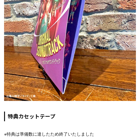
特典カセットテープ
※特典は準備数に達したため終了いたしました