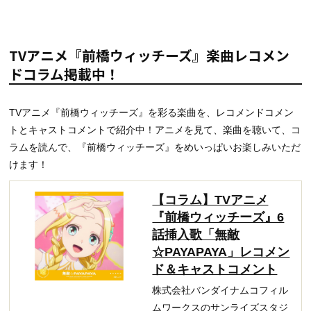
TVアニメ『前橋ウィッチーズ』楽曲レコメン
ドコラム掲載中！
TVアニメ『前橋ウィッチーズ』を彩る楽曲を、レコメンドコメン
トとキャストコメントで紹介中！アニメを見て、楽曲を聴いて、コ
ラムを読んで、『前橋ウィッチーズ』をめいっぱいお楽しみいただ
けます！
【コラム】TVアニメ
『前橋ウィッチーズ』6
話挿入歌「無敵
☆PAYAPAYA」レコメン
ド＆キャストコメント
株式会社バンダイナムコフィル
ムワークスのサンライズスタジ