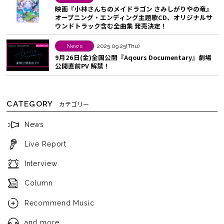
映画『小林さんちのメイドラゴン さみしがりやの竜』
オープニング・エンディング主題歌CD、オリジナルサ
ウンドトラック含む全曲集 発売決定！
News
2025.09.25(Thu)
9月26日(金)全国公開『Aqours Documentary』劇場
公開直前PV 解禁！
CATEGORY
カテゴリー
News
Live Report
Interview
Column
Recommend Music
and more