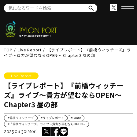
世界中へ最新音楽情報を出航中！
TOP
Live Report
【ライブレポート】『前橋ウィッチーズ』ラ
イブ～貴方が望むならOPEN～ Chapter3 昼の部
Live Report
【ライブレポート】『前橋ウィッチー
ズ』ライブ～貴方が望むならOPEN～
Chapter3 昼の部
#前橋ウィッチーズ
#ライブレポート
#Lantis
#『前橋ウィッチーズ』ライブ～貴方が望むならOPEN～
2025.06.30(Mon)