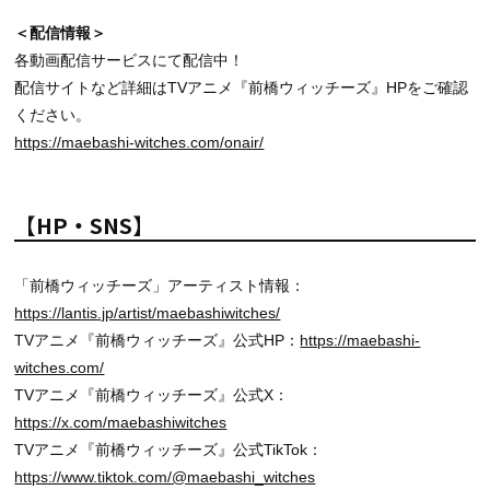
＜配信情報＞
各動画配信サービスにて配信中！
配信サイトなど詳細はTVアニメ『前橋ウィッチーズ』HPをご確認
ください。
https://maebashi-witches.com/onair/
【HP・SNS】
「前橋ウィッチーズ」アーティスト情報：
https://lantis.jp/artist/maebashiwitches/
TVアニメ『前橋ウィッチーズ』公式HP：
https://maebashi-
witches.com/
TVアニメ『前橋ウィッチーズ』公式X：
https://x.com/maebashiwitches
TVアニメ『前橋ウィッチーズ』公式TikTok：
https://www.tiktok.com/@maebashi_witches