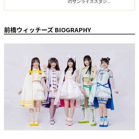
のサンライズスタジ...
前橋ウィッチーズ BIOGRAPHY