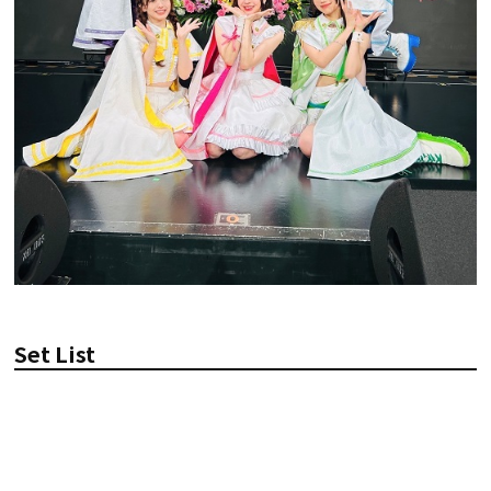
Set List