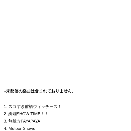
※未配信の楽曲は含まれておりません。
1. スゴすぎ前橋ウィッチーズ！
2. 絢爛SHOW TIME！！
3. 無敵☆PAYAPAYA
4. Meteor Shower