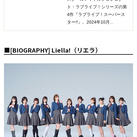
ト・ラブライブ！シリーズの第
4作『ラブライブ！スーパース
ター!!』。2024年10月...
■[BIOGRAPHY] Liella!（リエラ）