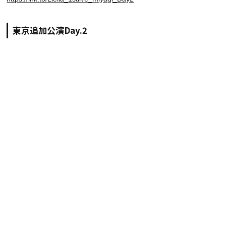
東京追加公演Day.2