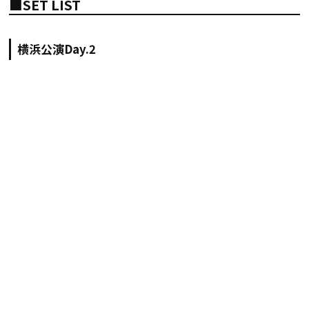
■SET LIST
横浜公演Day.2