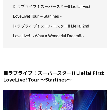
▷ラブライブ！スーパースター!! Liella! First
LoveLive! Tour ～Starlines～
▷ラブライブ！スーパースター!! Liella! 2nd
LoveLive! ～What a Wonderful Dream!!～
■ラブライブ！スーパースター!! Liella! First
LoveLive! Tour ～Starlines～