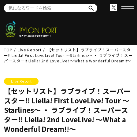
世界中へ最新音楽情報を出航中！
TOP
Live Report
【セットリスト】ラブライブ！スーパースタ
ー!! Liella! First LoveLive! Tour ～Starlines～ ・ ラブライブ！スー
パースター!! Liella! 2nd LoveLive! ～What a Wonderful Dream!!～
Live Report
【セットリスト】ラブライブ！スーパー
スター!! Liella! First LoveLive! Tour ～
Starlines～ ・ ラブライブ！スーパース
ター!! Liella! 2nd LoveLive! ～What a
Wonderful Dream!!～