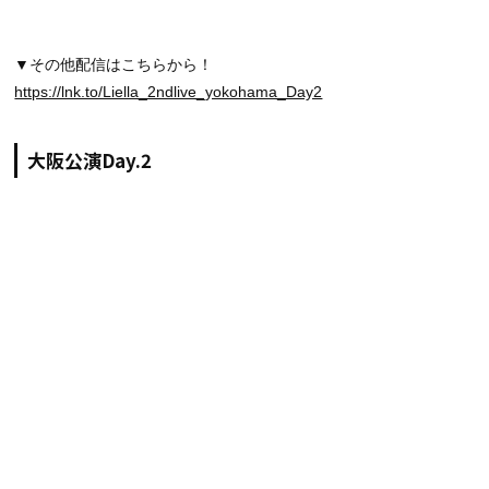
▼その他配信はこちらから！
https://lnk.to/Liella_2ndlive_yokohama_Day2
大阪公演Day.2