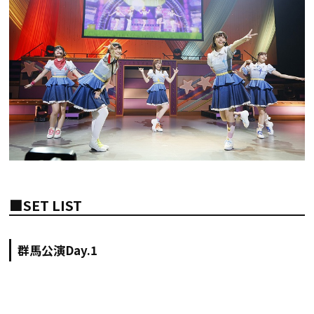
■SET LIST
群馬公演Day.1