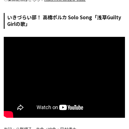
いきづらい部！ 高橋ポルカ Solo Song「浅草Guilty
Girlの歌」