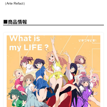
（Arte Refact）
■商品情報