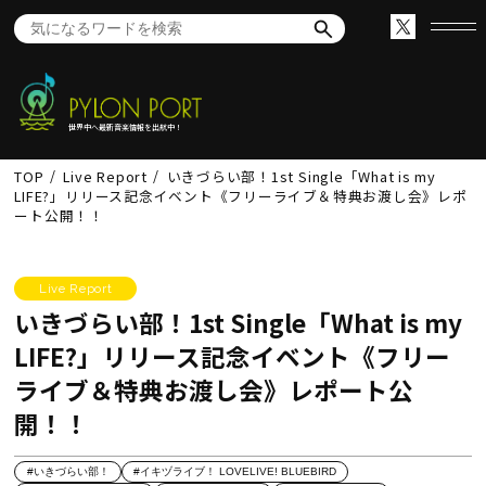
世界中へ最新音楽情報を出航中！
TOP
Live Report
いきづらい部！1st Single「What is my
LIFE?」リリース記念イベント《フリーライブ＆特典お渡し会》レポ
ート公開！！
Live Report
いきづらい部！1st Single「What is my
LIFE?」リリース記念イベント《フリー
ライブ＆特典お渡し会》レポート公
開！！
#いきづらい部！
#イキヅライブ！ LOVELIVE! BLUEBIRD