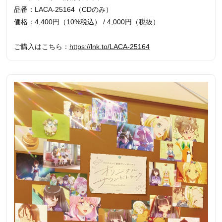
品番：LACA-25164（CDのみ）
価格：4,400円（10%税込） / 4,000円（税抜）
ご購入はこちら：
https://lnk.to/LACA-25164