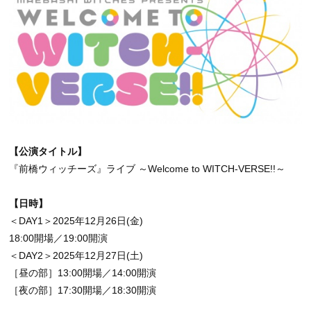
【公演タイトル】
『前橋ウィッチーズ』ライブ ～Welcome to WITCH-VERSE!!～
【日時】
＜DAY1＞2025年12月26日(金)
18:00開場／19:00開演
＜DAY2＞2025年12月27日(土)
［昼の部］13:00開場／14:00開演
［夜の部］17:30開場／18:30開演