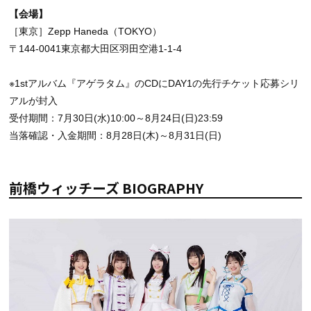
【会場】
［東京］Zepp Haneda（TOKYO）
〒144-0041東京都大田区羽田空港1-1-4
※1stアルバム『アゲラタム』のCDにDAY1の先行チケット応募シリ
アルが封入
受付期間：7月30日(水)10:00～8月24日(日)23:59
当落確認・入金期間：8月28日(木)～8月31日(日)
前橋ウィッチーズ BIOGRAPHY