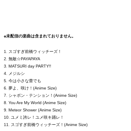
※未配信の楽曲は含まれておりません。
1. スゴすぎ前橋ウィッチーズ！
2. 無敵☆PAYAPAYA
3. MATSURI day PARTY!!
4. メジルシ
5. 今は小さな蕾でも
6. 夢よ、咲け！(Anime Size)
7. シャボン・テンション！(Anime Size)
8. You Are My World (Anime Size)
9. Meteor Shower (Anime Size)
10. ユメミ誇レ！ユメ咲キ踊レ！
11. スゴすぎ前橋ウィッチーズ！(Anime Size)