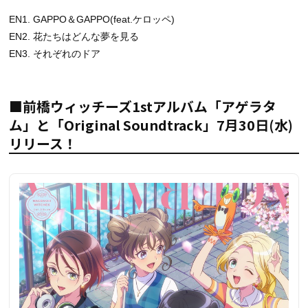
EN1. GAPPO＆GAPPO(feat.ケロッペ)
EN2. 花たちはどんな夢を見る
EN3. それぞれのドア
■前橋ウィッチーズ1stアルバム「アゲラタ
ム」と「Original Soundtrack」7月30日(水)
リリース！