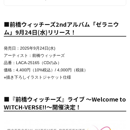
■前橋ウィッチーズ2ndアルバム「ゼラニウ
ム」9月24日(水)リリース！
発売日：2025年9月24日(水)
アーティスト：前橋ウィッチーズ
品番：LACA-25165（CDのみ）
価格：4,400円（10%税込）/ 4,000円（税抜）
※描き下ろしイラストジャケット仕様
■『前橋ウィッチーズ』ライブ ～Welcome to
WITCH-VERSE!!～開催決定！