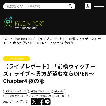
世界中へ最新音楽情報を出航中！
TOP
Live Report
【ライブレポート】『前橋ウィッチーズ』ラ
イブ～貴方が望むならOPEN～ Chapter4 夜の部
Live Report
【ライブレポート】『前橋ウィッチー
ズ』ライブ～貴方が望むならOPEN～
Chapter4 夜の部
#前橋ウィッチーズ
#ライブレポート
#Lantis
#『前橋ウィッチーズ』ライブ～貴方が望むならOPEN～
2025.07.29(Tue)