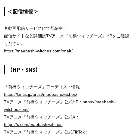
＜配信情報＞
各動画配信サービスにて配信中！
配信サイトなど詳細はTVアニメ『前橋ウィッチーズ』HPをご確認
ください。
https://maebashi-witches.com/onair/
【HP・SNS】
「前橋ウィッチーズ」アーティスト情報：
https://lantis.jp/artist/maebashiwitches/
TVアニメ『前橋ウィッチーズ』公式HP：
https://maebashi-
witches.com/
TVアニメ『前橋ウィッチーズ』公式X：
https://x.com/maebashiwitches
TVアニメ『前橋ウィッチーズ』公式TikTok：