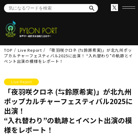
世界中へ最新音楽情報を出航中！
TOP
Live Report
「夜羽咲クロネ (⇆鈴原希実)」が北九州ポッ
プカルチャーフェスティバル2025に出演！ “入れ替わり”の軌跡とイ
ベント出演の模様をレポート！
Live Report
「夜羽咲クロネ (⇆鈴原希実)」が北九州
ポップカルチャーフェスティバル2025に
出演！
“入れ替わり”の軌跡とイベント出演の模
様をレポート！