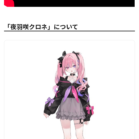
「夜羽咲クロネ」について