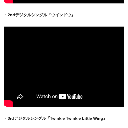
・2ndデジタルシングル『ウインドウ』
・3rdデジタルシングル『Twinkle Twinkle Little Wing』