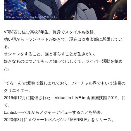
VR関西に住む高校2年生。長身でスタイルも抜群。
幼い頃からトランペットが好きで、現在は吹奏楽部に所属してい
る。
オシャレをすること、猫と暮らすことが生きがい。
好きなものについてもっと知ってほしくて、ライバー活動を始め
た。
"でろーん"の愛称で親しまれており、バーチャル界でもいま注目の
クリエイター。
2019年12月に開催された「Virtual to LIVE in 両国国技館 2019」に
て、
Lantisレーベルからメジャーデビューすることを発表。
2020年3月にメジャー1stシングル『MARBLE』をリリース。