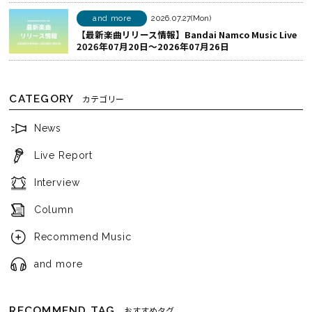
and more
2026.07.27(Mon)
【最新楽曲リリース情報】Bandai Namco Music Live
2026年07月20日～2026年07月26日
CATEGORY
カテゴリー
News
Live Report
Interview
Column
Recommend Music
and more
RECOMMEND TAG
おすすめタグ