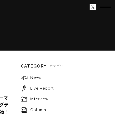
CATEGORY
カテゴリー
News
Live Report
ーマ
Interview
グテ
Column
開始！